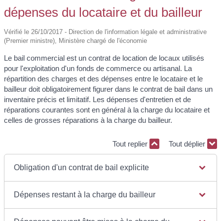
dépenses du locataire et du bailleur
Vérifié le 26/10/2017 - Direction de l'information légale et administrative
(Premier ministre), Ministère chargé de l'économie
Le bail commercial est un contrat de location de locaux utilisés
pour l'exploitation d'un fonds de commerce ou artisanal. La
répartition des charges et des dépenses entre le locataire et le
bailleur doit obligatoirement figurer dans le contrat de bail dans un
inventaire précis et limitatif. Les dépenses d'entretien et de
réparations courantes sont en général à la charge du locataire et
celles de grosses réparations à la charge du bailleur.
Tout replier
Tout déplier
Obligation d'un contrat de bail explicite
Dépenses restant à la charge du bailleur