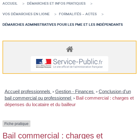
ACCUEIL
DÉMARCHES ET INFOS PRATIQUES
VOS DÉMARCHES EN LIGNE
FORMALITÉS – ACTES
DÉMARCHES ADMINISTRATIVES POUR LES PME ET LES INDÉPENDANTS
Accueil professionnels
Gestion - Finances
Conclusion d'un
>
>
bail commercial ou professionnel
Bail commercial : charges et
>
dépenses du locataire et du bailleur
Fiche pratique
Bail commercial : charges et