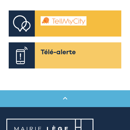
Télé-alerte