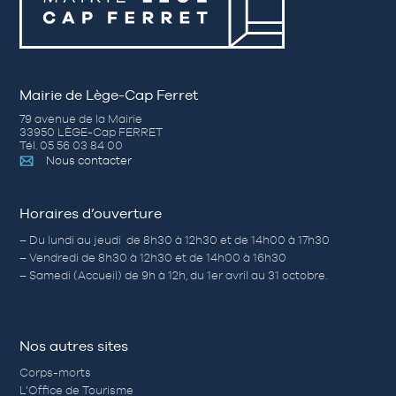
Mairie de Lège-Cap Ferret
79 avenue de la Mairie
33950 LÈGE-Cap FERRET
Tél. 05 56 03 84 00
Nous contacter
Horaires d’ouverture
– Du lundi au jeudi de 8h30 à 12h30 et de 14h00 à 17h30
– Vendredi de 8h30 à 12h30 et de 14h00 à 16h30
– Samedi (Accueil) de 9h à 12h, du 1er avril au 31 octobre.
Nos autres sites
Corps-morts
L’Office de Tourisme