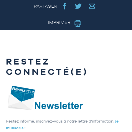
PARTAGER
IMPRIMER
RESTEZ
CONNECTÉ(E)
Restez informé, inscrivez-vous à notre lettre d’information,
je
m’inscris !