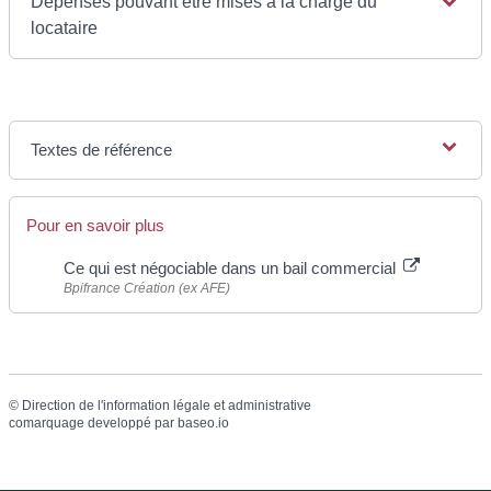
Dépenses pouvant être mises à la charge du
locataire
Textes de référence
Pour en savoir plus
Ce qui est négociable dans un bail commercial
Bpifrance Création (ex AFE)
©
Direction de l'information légale et administrative
comarquage developpé par
baseo.io