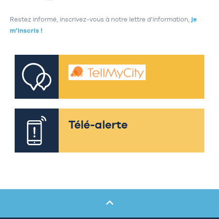
Restez informé, inscrivez-vous à notre lettre d’information,
je
m’inscris !
Télé-alerte