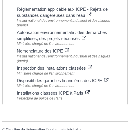
Réglementation applicable aux ICPE - Rejets de
substances dangereuses dans l'eau
Institut national de l'environnement industriel et des risques
(Ineris)
Autorisation environnementale : des démarches
simplifiées, des projets sécurisés
Ministère chargé de l'environnement
Nomenclature des ICPE
Institut national de l'environnement industriel et des risques
(Ineris)
Inspection des installations classées
Ministère chargé de l'environnement
Dispositif des garanties financières des ICPE
Ministère chargé de l'environnement
Installations classées ICPE à Paris
Préfecture de police de Paris
©
Direction de l'information légale et administrative