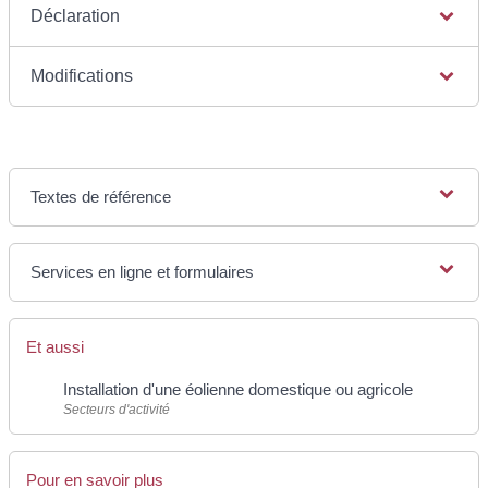
Déclaration
Modifications
Textes de référence
Services en ligne et formulaires
Et aussi
Installation d'une éolienne domestique ou agricole
Secteurs d'activité
Pour en savoir plus