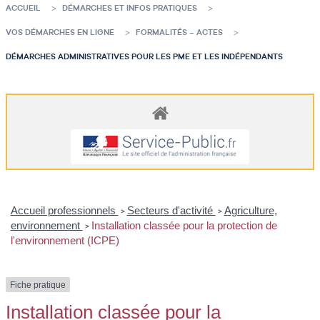
ACCUEIL
DÉMARCHES ET INFOS PRATIQUES
VOS DÉMARCHES EN LIGNE
FORMALITÉS – ACTES
DÉMARCHES ADMINISTRATIVES POUR LES PME ET LES INDÉPENDANTS
Accueil professionnels
Secteurs d'activité
Agriculture,
>
>
environnement
Installation classée pour la protection de
>
l'environnement (ICPE)
Fiche pratique
Installation classée pour la