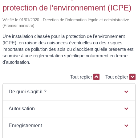
protection de l'environnement (ICPE)
Vérifié le 01/01/2020 - Direction de l'information légale et administrative
(Premier ministre)
Une installation classée pour la protection de l'environnement
(ICPE), en raison des nuisances éventuelles ou des risques
importants de pollution des sols ou d'accident qu'elle présente est
soumise à une réglementation spécifique notamment en terme
d'autorisation.
Tout replier
Tout déplier
De quoi s'agit-il ?
Autorisation
Enregistrement