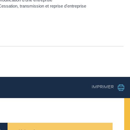
essation, transmission et reprise d'entreprise
IMPRIMER