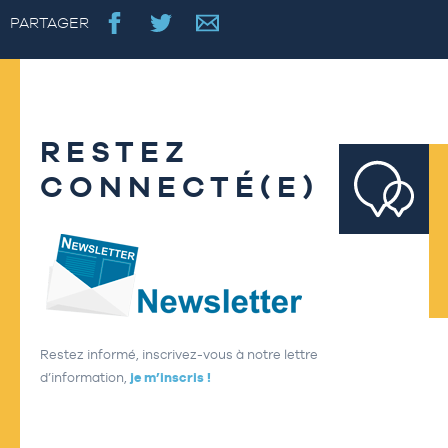
PARTAGER
RESTEZ
CONNECTÉ(E)
Restez informé, inscrivez-vous à notre lettre
d’information,
je m’inscris !