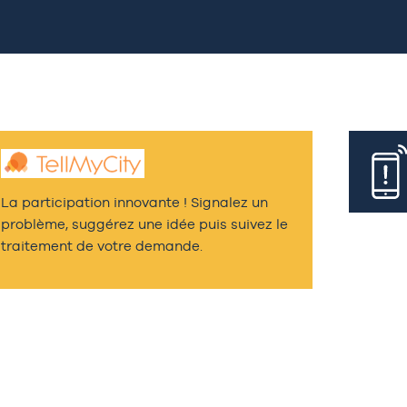
La participation innovante ! Signalez un
problème, suggérez une idée puis suivez le
traitement de votre demande.