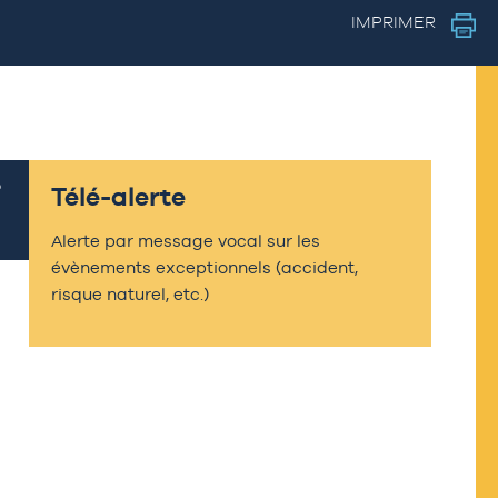
IMPRIMER
Télé-alerte
Alerte par message vocal sur les
évènements exceptionnels (accident,
risque naturel, etc.)