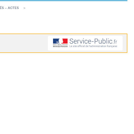
ÉS – ACTES