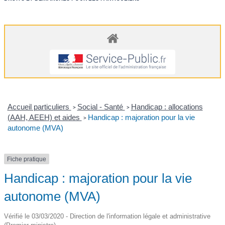
Accueil particuliers
Social - Santé
Handicap : allocations
>
>
(AAH, AEEH) et aides
Handicap : majoration pour la vie
>
autonome (MVA)
Fiche pratique
Handicap : majoration pour la vie
autonome (MVA)
Vérifié le 03/03/2020 - Direction de l'information légale et administrative