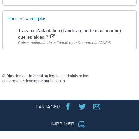
Pour en savoir plus
Travaux d'adaptation (handicap, perte d'autonomie) :
quelles aides ?
Caisse nationale de solidarité pour l'autonomie (CNSA)
©
Direction de l'information légale et administrative
comarquage developpé par
baseo.io
PARTAGER
IMPRIMER