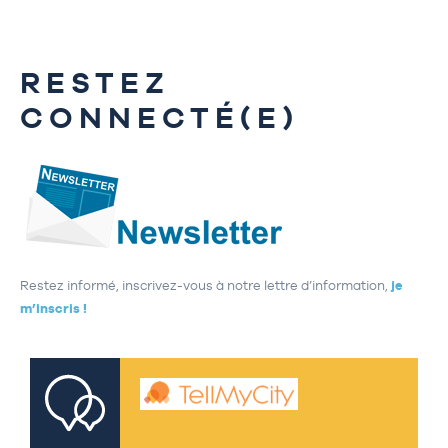
RESTEZ
CONNECTÉ(E)
Restez informé, inscrivez-vous à notre lettre d’information,
je
m’inscris !