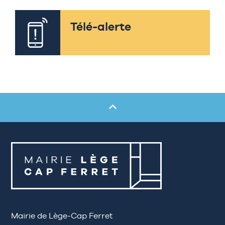
Télé-alerte
Mairie de Lège-Cap Ferret