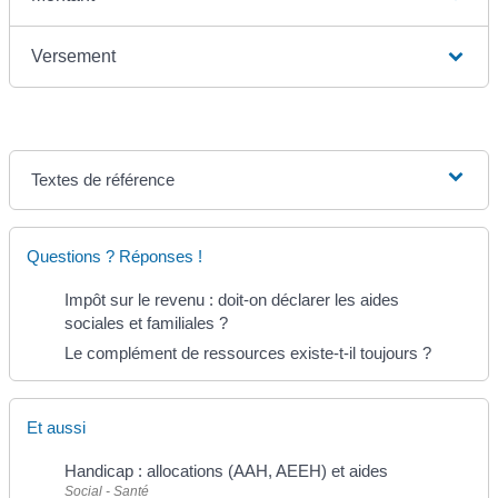
Versement
Textes de référence
Questions ? Réponses !
Impôt sur le revenu : doit-on déclarer les aides
sociales et familiales ?
Le complément de ressources existe-t-il toujours ?
Et aussi
Handicap : allocations (AAH, AEEH) et aides
Social - Santé