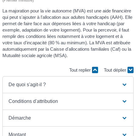
(Premier ministre)
La majoration pour la vie autonome (MVA) est une aide financière
qui peut s'ajouter à l'allocation aux adultes handicapés (AAH). Elle
permet de faire face aux dépenses liées à votre handicap (par
exemple, adaptation de votre logement). Pour la percevoir, il faut
remplir des conditions liées notamment à votre logement et à
votre taux d'incapacité (80 % au minimum). La MVA est attribuée
automatiquement par la Caisse d'allocations familiales (Caf) ou la
Mutualité sociale agricole (MSA).
Tout replier
Tout déplier
De quoi s'agit-il ?
Conditions d'attribution
Démarche
Montant