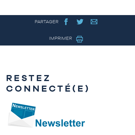
PARTAGER
IMPRIMER
RESTEZ
CONNECTÉ(E)