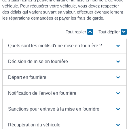
véhicule. Pour récupérer votre véhicule, vous devez respecter
des délais qui varient suivant sa valeur, effectuer éventuellement
les réparations demandées et payer les frais de garde.
Tout replier
Tout déplier
Quels sont les motifs d'une mise en fourrière ?
Décision de mise en fourrière
Départ en fourrière
Notification de l'envoi en fourrière
Sanctions pour entrave à la mise en fourrière
Récupération du véhicule