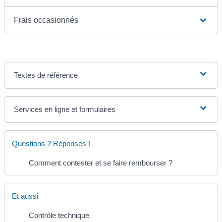
Frais occasionnés
Textes de référence
Services en ligne et formulaires
Questions ? Réponses !
Comment contester et se faire rembourser ?
Et aussi
Contrôle technique