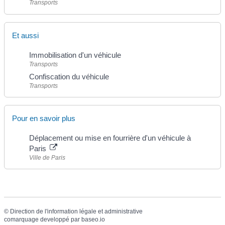
Transports
Et aussi
Immobilisation d'un véhicule
Transports
Confiscation du véhicule
Transports
Pour en savoir plus
Déplacement ou mise en fourrière d'un véhicule à
Paris
Ville de Paris
©
Direction de l'information légale et administrative
comarquage developpé par
baseo.io