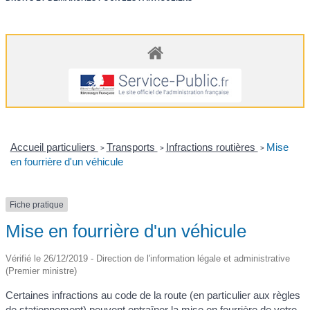
Accueil particuliers
Transports
Infractions routières
Mise
>
>
>
en fourrière d'un véhicule
Fiche pratique
Mise en fourrière d'un véhicule
Vérifié le 26/12/2019 - Direction de l'information légale et administrative
(Premier ministre)
Certaines infractions au code de la route (en particulier aux règles
de stationnement) peuvent entraîner la mise en fourrière de votre