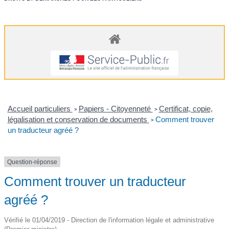
Accueil particuliers
Papiers - Citoyenneté
Certificat, copie,
>
>
légalisation et conservation de documents
Comment trouver
>
un traducteur agréé ?
Question-réponse
Comment trouver un traducteur
agréé ?
Vérifié le 01/04/2019 - Direction de l'information légale et administrative