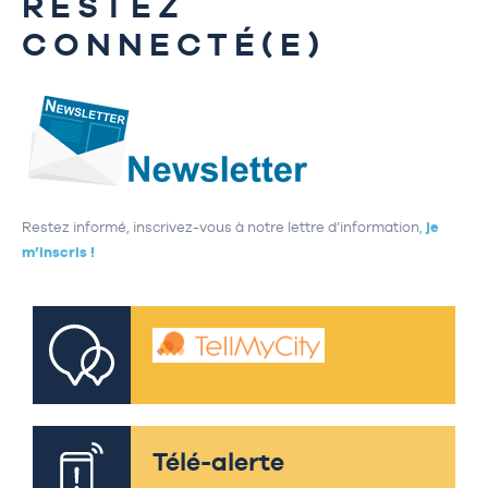
RESTEZ
CONNECTÉ(E)
Restez informé, inscrivez-vous à notre lettre d’information,
je
m’inscris !
Télé-alerte