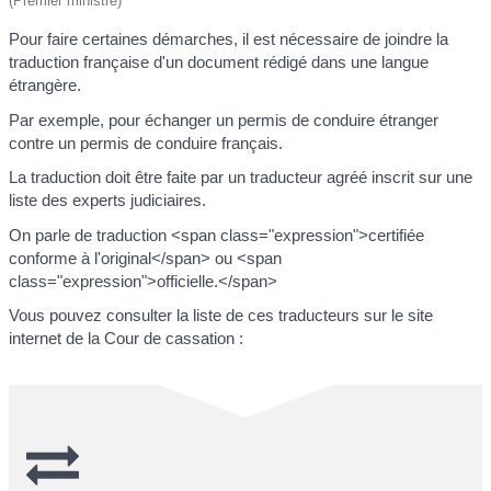
(Premier ministre)
Pour faire certaines démarches, il est nécessaire de joindre la
traduction française d'un document rédigé dans une langue
étrangère.
Par exemple, pour échanger un permis de conduire étranger
contre un permis de conduire français.
La traduction doit être faite par un traducteur agréé inscrit sur une
liste des experts judiciaires.
On parle de traduction <span class="expression">certifiée
conforme à l'original</span> ou <span
class="expression">officielle.</span>
Vous pouvez consulter la liste de ces traducteurs sur le site
internet de la Cour de cassation :