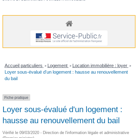
Accueil particuliers
Logement
Location immobilière : loyer
>
>
>
Loyer sous-évalué d'un logement : hausse au renouvellement
du bail
Fiche pratique
Loyer sous-évalué d'un logement :
hausse au renouvellement du bail
Vérifié le 09/03/2020 - Direction de l'information légale et administrative