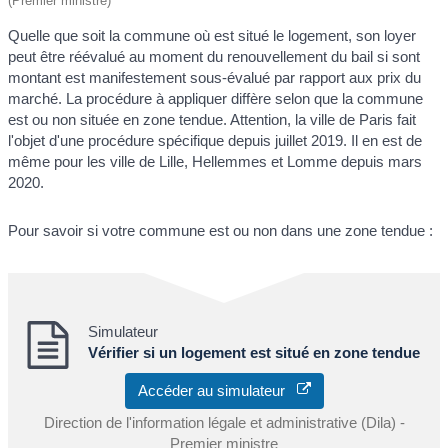
(Premier ministre)
Quelle que soit la commune où est situé le logement, son loyer
peut être réévalué au moment du renouvellement du bail si sont
montant est manifestement sous-évalué par rapport aux prix du
marché. La procédure à appliquer diffère selon que la commune
est ou non située en zone tendue. Attention, la ville de Paris fait
l'objet d'une procédure spécifique depuis juillet 2019. Il en est de
même pour les ville de Lille, Hellemmes et Lomme depuis mars
2020.
Pour savoir si votre commune est ou non dans une zone tendue :
Simulateur
Vérifier si un logement est situé en zone tendue
Accéder au simulateur
Direction de l'information légale et administrative (Dila) -
Premier ministre