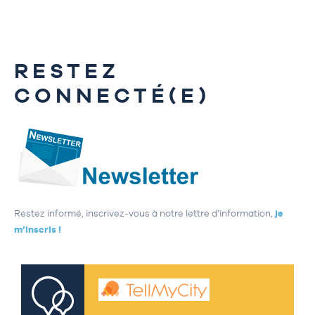
RESTEZ
CONNECTÉ(E)
Restez informé, inscrivez-vous à notre lettre d’information,
je
m’inscris !