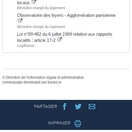
locaux
Ministère chargé du logement
Observatoire des loyers - Agglomération parisienne
Ministère chargé du logement
Loi n°89-462 du 6 juillet 1989 relative aux rapports
locatifs : article 17-2
Legifrance
©
Direction de l'information légale et administrative
comarquage developpé par
baseo.io
PARTAGER
IMPRIMER