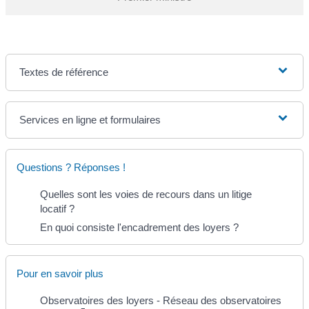
Textes de référence
Services en ligne et formulaires
Questions ? Réponses !
Quelles sont les voies de recours dans un litige
locatif ?
En quoi consiste l'encadrement des loyers ?
Pour en savoir plus
Observatoires des loyers - Réseau des observatoires