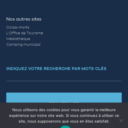
Nos autres sites
Corps-morts
L’Office de Tourisme
Médiathèque
Camping municipal
INDIQUEZ VOTRE RECHERCHE PAR MOTS CLÉS
RECHERCHER
Nous utilisons des cookies pour vous garantir la meilleure
expérience sur notre site web. Si vous continuez à utiliser ce
site, nous supposerons que vous en êtes satisfait.