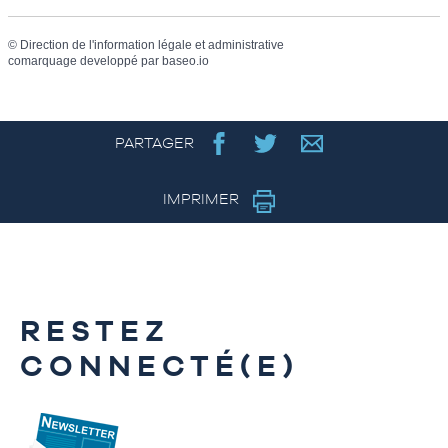
©
Direction de l'information légale et administrative
comarquage developpé par
baseo.io
PARTAGER
IMPRIMER
RESTEZ
CONNECTÉ(E)