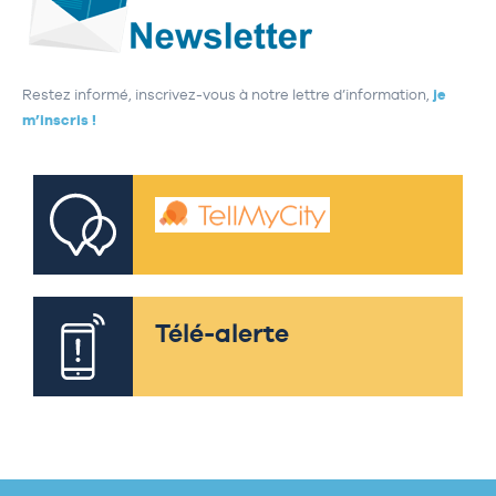
Restez informé, inscrivez-vous à notre lettre d’information,
je
m’inscris !
Télé-alerte