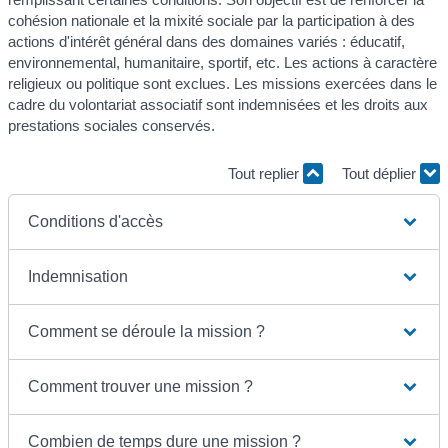
cohésion nationale et la mixité sociale par la participation à des
actions d'intérêt général dans des domaines variés : éducatif,
environnemental, humanitaire, sportif, etc. Les actions à caractère
religieux ou politique sont exclues. Les missions exercées dans le
cadre du volontariat associatif sont indemnisées et les droits aux
prestations sociales conservés.
Tout replier
Tout déplier
Conditions d'accès
Indemnisation
Comment se déroule la mission ?
Comment trouver une mission ?
Combien de temps dure une mission ?