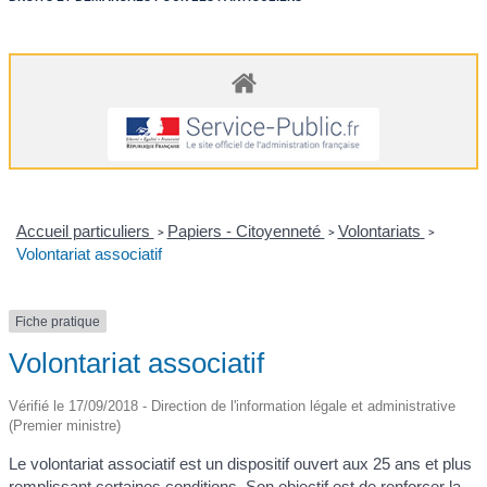
Accueil particuliers
Papiers - Citoyenneté
Volontariats
>
>
>
Volontariat associatif
Fiche pratique
Volontariat associatif
Vérifié le 17/09/2018 - Direction de l'information légale et administrative
(Premier ministre)
Le volontariat associatif est un dispositif ouvert aux 25 ans et plus
remplissant certaines conditions. Son objectif est de renforcer la