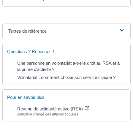
Textes de référence
Questions ? Réponses !
Une personne en volontariat a-t-elle droit au RSA et à
la prime d'activité ?
Volontariat : comment choisir son service civique ?
Pour en savoir plus
Revenu de solidarité active (RSA)
Ministère chargé des affaires sociales