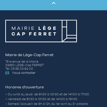
Mairie de Lège-Cap Ferret
79 avenue de la Mairie
33950 LÈGE-Cap FERRET
Tél. 05 56 03 84 00
Nous contacter
Horaires d’ouverture
– Du lundi au jeudi de 8h30 à 12h30 et de 14h00 à 17h30
– Vendredi de 8h30 à 12h30 et de 14h00 à 16h30
– Samedi (Accueil) de 9h à 12h, du 1er avril au 31 octobre.