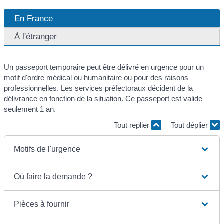
En France
À l'étranger
Un passeport temporaire peut être délivré en urgence pour un
motif d'ordre médical ou humanitaire ou pour des raisons
professionnelles. Les services préfectoraux décident de la
délivrance en fonction de la situation. Ce passeport est valide
seulement 1 an.
Tout replier
Tout déplier
Motifs de l'urgence
Où faire la demande ?
Pièces à fournir