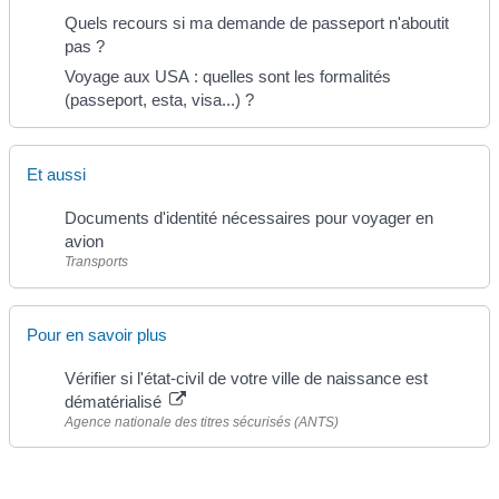
Quels recours si ma demande de passeport n'aboutit
pas ?
Voyage aux USA : quelles sont les formalités
(passeport, esta, visa...) ?
Et aussi
Documents d'identité nécessaires pour voyager en
avion
Transports
Pour en savoir plus
Vérifier si l'état-civil de votre ville de naissance est
dématérialisé
Agence nationale des titres sécurisés (ANTS)