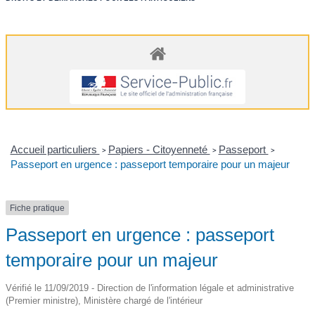
Accueil particuliers
Papiers - Citoyenneté
Passeport
>
>
>
Passeport en urgence : passeport temporaire pour un majeur
Fiche pratique
Passeport en urgence : passeport
temporaire pour un majeur
Vérifié le 11/09/2019 - Direction de l'information légale et administrative
(Premier ministre), Ministère chargé de l'intérieur