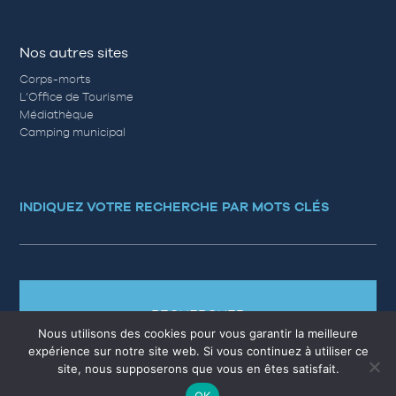
Nos autres sites
Corps-morts
L’Office de Tourisme
Médiathèque
Camping municipal
INDIQUEZ VOTRE RECHERCHE PAR MOTS CLÉS
RECHERCHER
Nous utilisons des cookies pour vous garantir la meilleure
expérience sur notre site web. Si vous continuez à utiliser ce
site, nous supposerons que vous en êtes satisfait.
OK