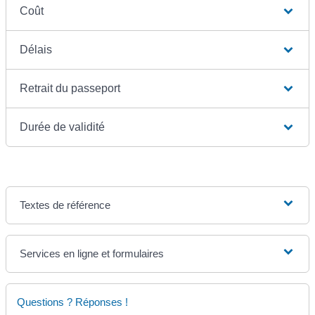
Coût
Délais
Retrait du passeport
Durée de validité
Textes de référence
Services en ligne et formulaires
Questions ? Réponses !