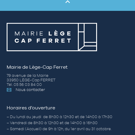
Mairie de Lège-Cap Ferret
79 avenue de la Mairie
33950 LÈGE-Cap FERRET
Tél. 05 56 03 84 00
Nous contacter
Horaires d’ouverture
– Du lundi au jeudi de 8h30 à 12h30 et de 14h00 à 17h30
– Vendredi de 8h30 à 12h30 et de 14h00 à 16h30
– Samedi (Accueil) de 9h à 12h, du 1er avril au 31 octobre.