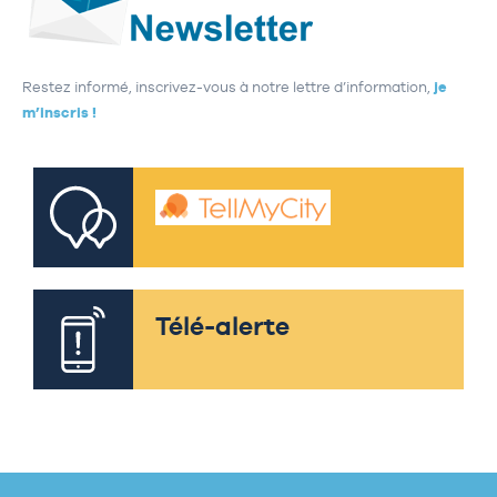
Restez informé, inscrivez-vous à notre lettre d’information,
je
m’inscris !
Télé-alerte