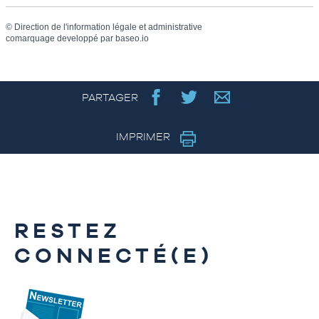
©
Direction de l'information légale et administrative
comarquage developpé par
baseo.io
PARTAGER
IMPRIMER
RESTEZ
CONNECTÉ(E)