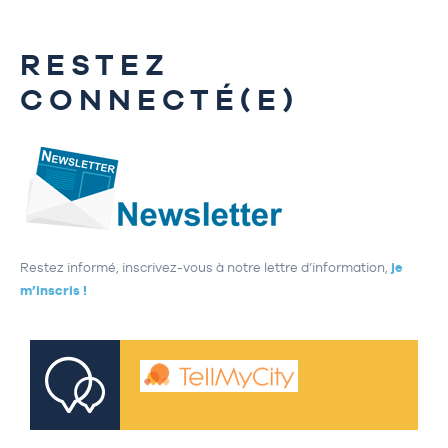
RESTEZ
CONNECTÉ(E)
Restez informé, inscrivez-vous à notre lettre d’information,
je
m’inscris !