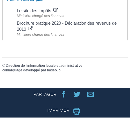
Le site des impôts
Ministère chargé des finances
Brochure pratique 2020 - Déclaration des revenus de
2019
Ministère chargé des finances
©
Direction de l'information légale et administrative
comarquage developpé par
baseo.io
PARTAGER
IMPRIMER