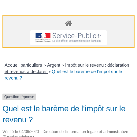
Accueil particuliers
Argent
Impôt sur le revenu : déclaration
>
>
et revenus à déclarer
Quel est le barème de l'impôt sur le
>
revenu ?
Question-réponse
Quel est le barème de l'impôt sur le
revenu ?
Vérifié le 04/06/2020 - Direction de l'information légale et administrative