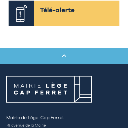
Télé-alerte
Mairie de Lège-Cap Ferret
79 avenue de la Mairie