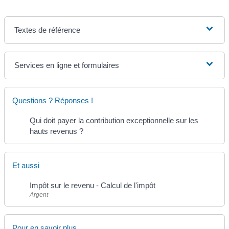
Textes de référence
Services en ligne et formulaires
Questions ? Réponses !
Qui doit payer la contribution exceptionnelle sur les
hauts revenus ?
Et aussi
Impôt sur le revenu - Calcul de l'impôt
Argent
Pour en savoir plus