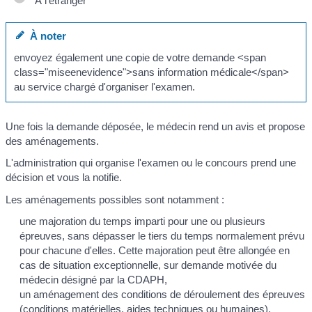
À l'étranger
À noter
envoyez également une copie de votre demande <span
class="miseenevidence">sans information médicale</span>
au service chargé d'organiser l'examen.
Une fois la demande déposée, le médecin rend un avis et propose
des aménagements.
L'administration qui organise l'examen ou le concours prend une
décision et vous la notifie.
Les aménagements possibles sont notamment :
une majoration du temps imparti pour une ou plusieurs
épreuves, sans dépasser le tiers du temps normalement prévu
pour chacune d'elles. Cette majoration peut être allongée en
cas de situation exceptionnelle, sur demande motivée du
médecin désigné par la CDAPH,
un aménagement des conditions de déroulement des épreuves
(conditions matérielles, aides techniques ou humaines),