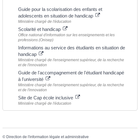
Guide pour la scolarisation des enfants et
adolescents en situation de handicap
Ministère chargé de l'éducation
Scolarité et handicap
Office national d'information sur les enseignements et les
professions (Onisep)
Informations au service des étudiants en situation de
handicap
Ministère chargé de l'enseignement supérieur, de la recherche
et de l'innovation
Guide de l'accompagnement de l'étudiant handicapé
à l'université
Ministère chargé de l'enseignement supérieur, de la recherche
et de l'innovation
Site de Cap école inclusive
Ministère chargé de l'éducation
©
Direction de l'information légale et administrative