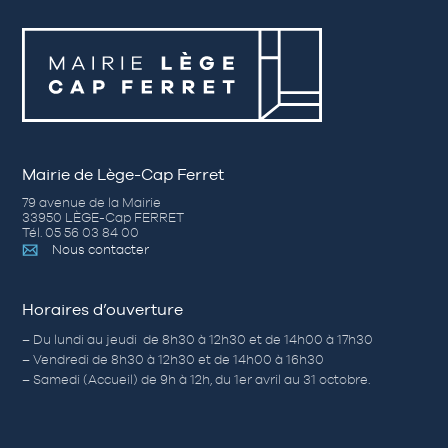
Mairie de Lège-Cap Ferret
79 avenue de la Mairie
33950 LÈGE-Cap FERRET
Tél. 05 56 03 84 00
Nous contacter
Horaires d’ouverture
– Du lundi au jeudi de 8h30 à 12h30 et de 14h00 à 17h30
– Vendredi de 8h30 à 12h30 et de 14h00 à 16h30
– Samedi (Accueil) de 9h à 12h, du 1er avril au 31 octobre.