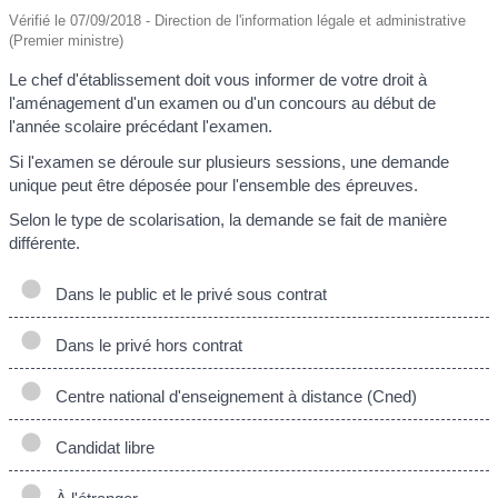
Vérifié le 07/09/2018 - Direction de l'information légale et administrative
(Premier ministre)
Le chef d'établissement doit vous informer de votre droit à
l'aménagement d'un examen ou d'un concours au début de
l'année scolaire précédant l'examen.
Si l'examen se déroule sur plusieurs sessions, une demande
unique peut être déposée pour l'ensemble des épreuves.
Selon le type de scolarisation, la demande se fait de manière
différente.
Dans le public et le privé sous contrat
Dans le privé hors contrat
Centre national d'enseignement à distance (Cned)
Candidat libre