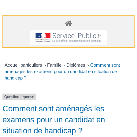
Accueil particuliers
Famille
Diplômes
Comment sont
>
>
>
aménagés les examens pour un candidat en situation de
handicap ?
Question-réponse
Comment sont aménagés les
examens pour un candidat en
situation de handicap ?