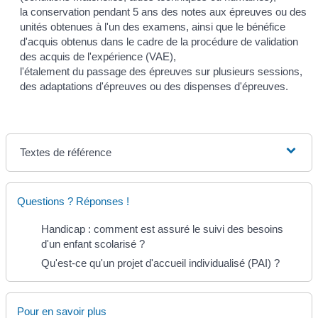
la conservation pendant 5 ans des notes aux épreuves ou des
unités obtenues à l'un des examens, ainsi que le bénéfice
d'acquis obtenus dans le cadre de la procédure de validation
des acquis de l'expérience (VAE),
l'étalement du passage des épreuves sur plusieurs sessions,
des adaptations d'épreuves ou des dispenses d'épreuves.
Textes de référence
Questions ? Réponses !
Handicap : comment est assuré le suivi des besoins
d'un enfant scolarisé ?
Qu'est-ce qu'un projet d'accueil individualisé (PAI) ?
Pour en savoir plus