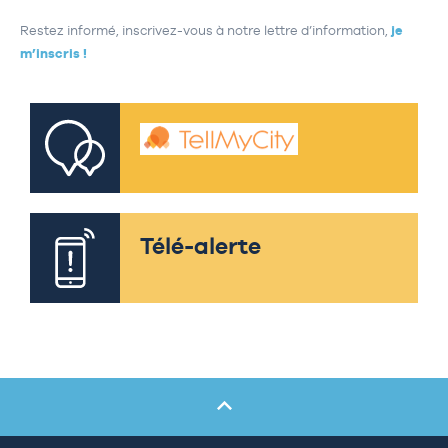
Restez informé, inscrivez-vous à notre lettre d’information,
je
m’inscris !
Télé-alerte