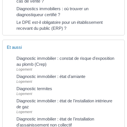
cas de vente ?
Diagnostics immobiliers : où trouver un
diagnostiqueur certifié ?
Le DPE est-il obligatoire pour un établissement
recevant du public (ERP) ?
Et aussi
Diagnostic immobilier : constat de risque d'exposition
au plomb (Crep)
Logement
Diagnostic immobilier : état d'amiante
Logement
Diagnostic termites
Logement
Diagnostic immobilier : état de l'installation intérieure
de gaz
Logement
Diagnostic immobilier : état de l'installation
d'assainissement non collectif