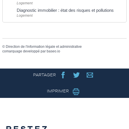
Logement
Diagnostic immobilier : état des risques et pollutions
Logement
©
Direction de l'information légale et administrative
comarquage developpé par
baseo.io
PARTAGER
IMPRIMER
RESTEZ