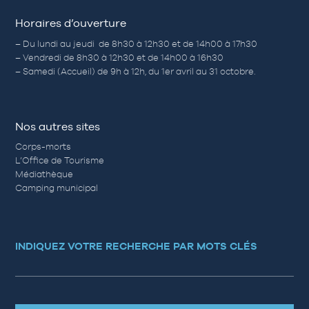
Horaires d’ouverture
– Du lundi au jeudi de 8h30 à 12h30 et de 14h00 à 17h30
– Vendredi de 8h30 à 12h30 et de 14h00 à 16h30
– Samedi (Accueil) de 9h à 12h, du 1er avril au 31 octobre.
Nos autres sites
Corps-morts
L’Office de Tourisme
Médiathèque
Camping municipal
INDIQUEZ VOTRE RECHERCHE PAR MOTS CLÉS