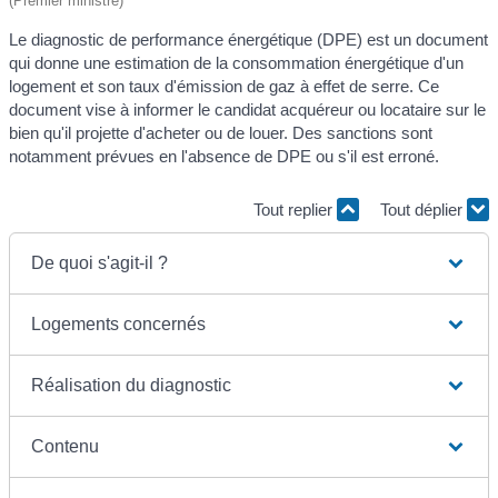
(Premier ministre)
Le diagnostic de performance énergétique (DPE) est un document
qui donne une estimation de la consommation énergétique d'un
logement et son taux d'émission de gaz à effet de serre. Ce
document vise à informer le candidat acquéreur ou locataire sur le
bien qu'il projette d'acheter ou de louer. Des sanctions sont
notamment prévues en l'absence de DPE ou s'il est erroné.
Tout replier
Tout déplier
De quoi s'agit-il ?
Logements concernés
Réalisation du diagnostic
Contenu