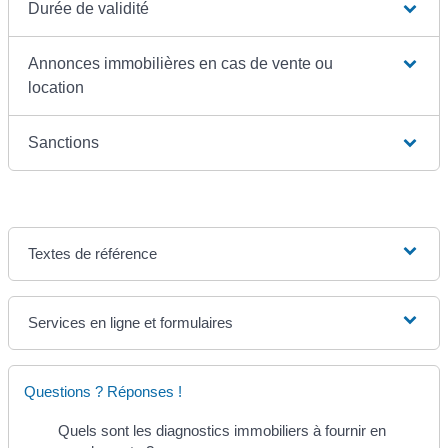
Durée de validité
Annonces immobilières en cas de vente ou
location
Sanctions
Textes de référence
Services en ligne et formulaires
Questions ? Réponses !
Quels sont les diagnostics immobiliers à fournir en