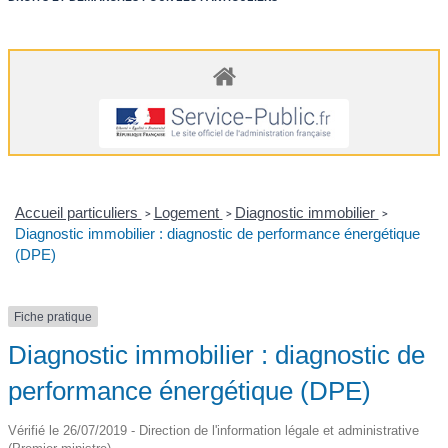
Accueil particuliers
Logement
Diagnostic immobilier
>
>
>
Diagnostic immobilier : diagnostic de performance énergétique
(DPE)
Fiche pratique
Diagnostic immobilier : diagnostic de
performance énergétique (DPE)
Vérifié le 26/07/2019 - Direction de l'information légale et administrative