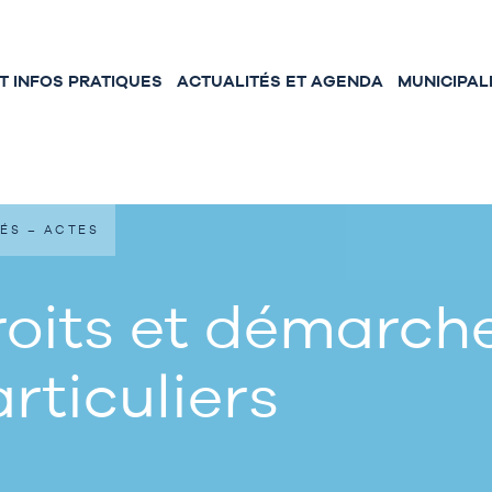
 INFOS PRATIQUES
ACTUALITÉS ET AGENDA
MUNICIPAL
ÉS – ACTES
oits et démarche
rticuliers