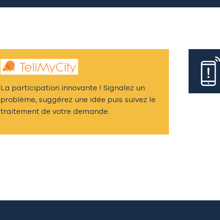
La participation innovante ! Signalez un
problème, suggérez une idée puis suivez le
traitement de votre demande.