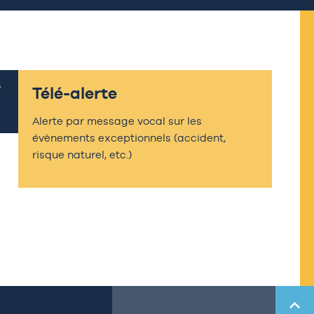
Télé-alerte
Alerte par message vocal sur les
évènements exceptionnels (accident,
risque naturel, etc.)