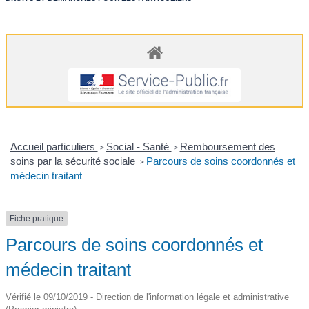
Accueil particuliers
Social - Santé
Remboursement des
>
>
soins par la sécurité sociale
Parcours de soins coordonnés et
>
médecin traitant
Fiche pratique
Parcours de soins coordonnés et
médecin traitant
Vérifié le 09/10/2019 - Direction de l'information légale et administrative