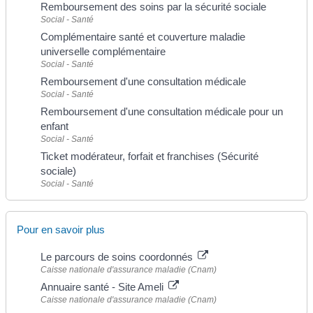
Remboursement des soins par la sécurité sociale
Social - Santé
Complémentaire santé et couverture maladie
universelle complémentaire
Social - Santé
Remboursement d'une consultation médicale
Social - Santé
Remboursement d'une consultation médicale pour un
enfant
Social - Santé
Ticket modérateur, forfait et franchises (Sécurité
sociale)
Social - Santé
Pour en savoir plus
Le parcours de soins coordonnés
Caisse nationale d'assurance maladie (Cnam)
Annuaire santé - Site Ameli
Caisse nationale d'assurance maladie (Cnam)