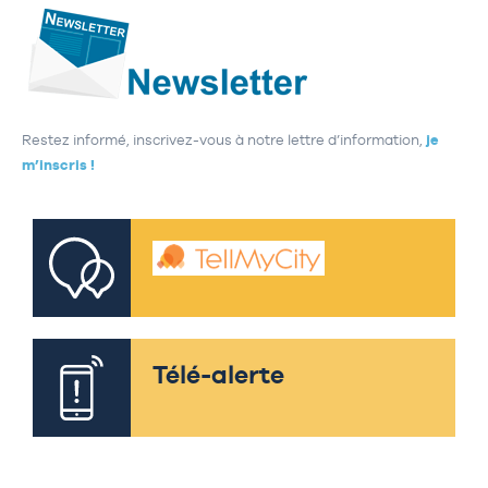
Restez informé, inscrivez-vous à notre lettre d’information,
je
m’inscris !
Télé-alerte