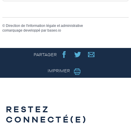
©
Direction de l'information légale et administrative
comarquage developpé par
baseo.io
PARTAGER
IMPRIMER
RESTEZ
CONNECTÉ(E)