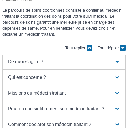
(Premier ministre)
Le parcours de soins coordonnés consiste à confier au médecin
traitant la coordination des soins pour votre suivi médical. Le
parcours de soins garantit une meilleure prise en charge des
dépenses de santé. Pour en bénéficier, vous devez choisir et
déclarer un médecin traitant.
Tout replier
Tout déplier
De quoi s'agit-il ?
Qui est concerné ?
Missions du médecin traitant
Peut-on choisir librement son médecin traitant ?
Comment déclarer son médecin traitant ?