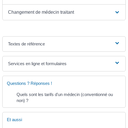
Changement de médecin traitant
Textes de référence
Services en ligne et formulaires
Questions ? Réponses !
Quels sont les tarifs d'un médecin (conventionné ou
non) ?
Et aussi