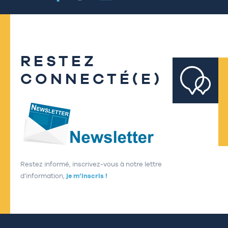
RESTEZ
CONNECTÉ(E)
Restez informé, inscrivez-vous à notre lettre
d’information,
je m’inscris !