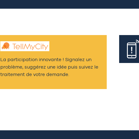
La participation innovante ! Signalez un
problème, suggérez une idée puis suivez le
traitement de votre demande.