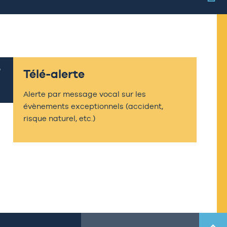
Télé-alerte
Alerte par message vocal sur les
évènements exceptionnels (accident,
risque naturel, etc.)