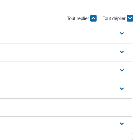
Tout replier
Tout déplier