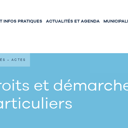
 INFOS PRATIQUES
ACTUALITÉS ET AGENDA
MUNICIPAL
ÉS – ACTES
oits et démarche
rticuliers