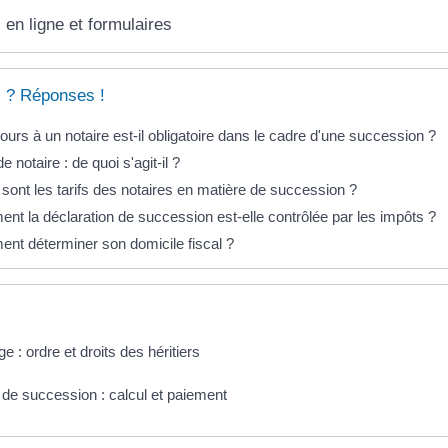
 en ligne et formulaires
 ? Réponses !
ours à un notaire est-il obligatoire dans le cadre d'une succession ?
e notaire : de quoi s'agit-il ?
sont les tarifs des notaires en matière de succession ?
t la déclaration de succession est-elle contrôlée par les impôts ?
nt déterminer son domicile fiscal ?
ge : ordre et droits des héritiers
 de succession : calcul et paiement