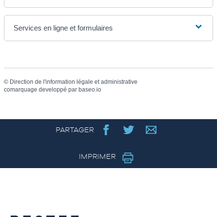
Services en ligne et formulaires
©
Direction de l'information légale et administrative
comarquage developpé par
baseo.io
PARTAGER
IMPRIMER