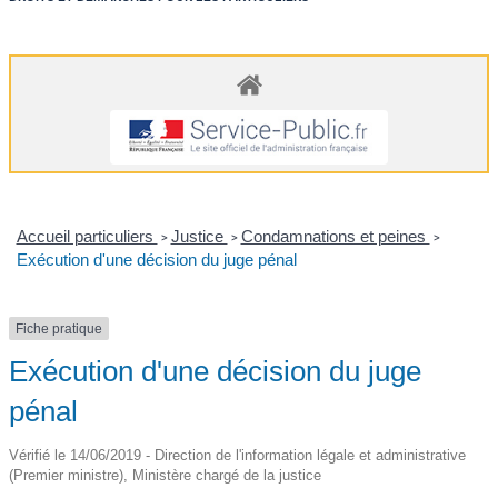
Accueil particuliers
Justice
Condamnations et peines
>
>
>
Exécution d'une décision du juge pénal
Fiche pratique
Exécution d'une décision du juge
pénal
Vérifié le 14/06/2019 - Direction de l'information légale et administrative
(Premier ministre), Ministère chargé de la justice