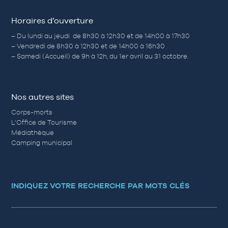
Horaires d’ouverture
– Du lundi au jeudi de 8h30 à 12h30 et de 14h00 à 17h30
– Vendredi de 8h30 à 12h30 et de 14h00 à 16h30
– Samedi (Accueil) de 9h à 12h, du 1er avril au 31 octobre.
Nos autres sites
Corps-morts
L’Office de Tourisme
Médiathèque
Camping municipal
INDIQUEZ VOTRE RECHERCHE PAR MOTS CLÉS