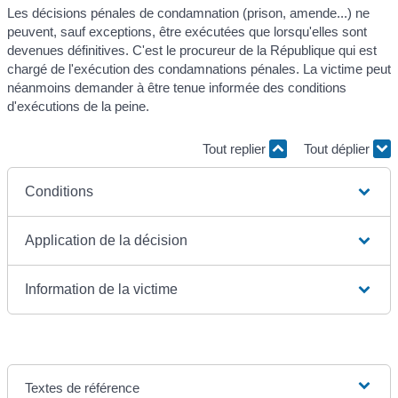
Les décisions pénales de condamnation (prison, amende...) ne
peuvent, sauf exceptions, être exécutées que lorsqu'elles sont
devenues définitives. C'est le procureur de la République qui est
chargé de l'exécution des condamnations pénales. La victime peut
néanmoins demander à être tenue informée des conditions
d'exécutions de la peine.
Tout replier
Tout déplier
Conditions
Application de la décision
Information de la victime
Textes de référence