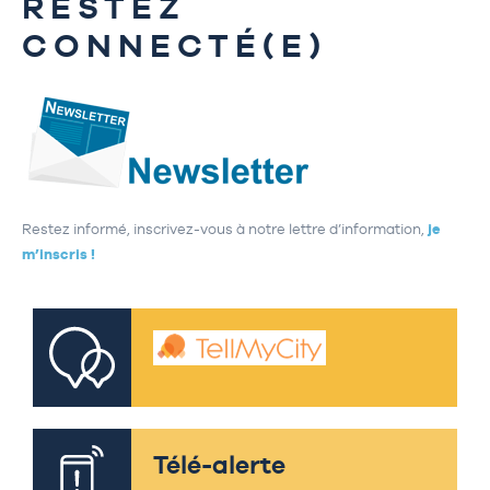
RESTEZ
CONNECTÉ(E)
Restez informé, inscrivez-vous à notre lettre d’information,
je
m’inscris !
Télé-alerte