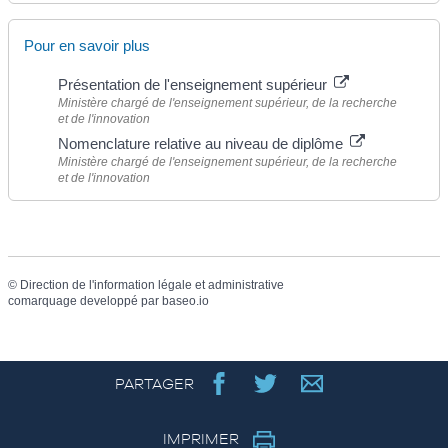
Pour en savoir plus
Présentation de l'enseignement supérieur
Ministère chargé de l'enseignement supérieur, de la recherche
et de l'innovation
Nomenclature relative au niveau de diplôme
Ministère chargé de l'enseignement supérieur, de la recherche
et de l'innovation
©
Direction de l'information légale et administrative
comarquage developpé par
baseo.io
PARTAGER
IMPRIMER