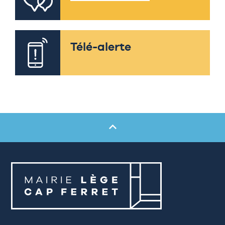
Télé-alerte