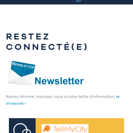
RESTEZ
CONNECTÉ(E)
Restez informé, inscrivez-vous à notre lettre d’information,
je
m’inscris !