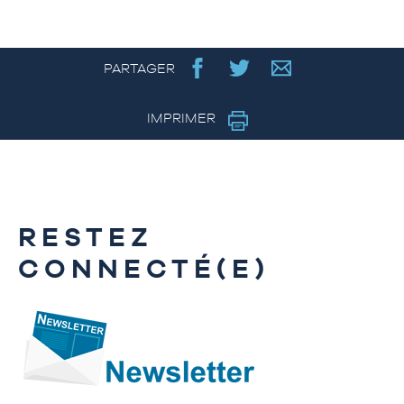
PARTAGER
IMPRIMER
RESTEZ
CONNECTÉ(E)