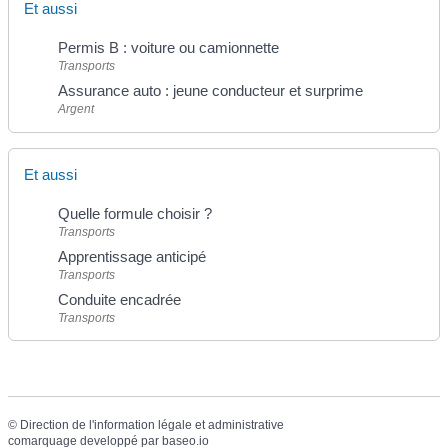
Et aussi
Permis B : voiture ou camionnette
Transports
Assurance auto : jeune conducteur et surprime
Argent
Et aussi
Quelle formule choisir ?
Transports
Apprentissage anticipé
Transports
Conduite encadrée
Transports
©
Direction de l'information légale et administrative
comarquage developpé par
baseo.io