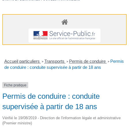
Accueil particuliers
Transports
Permis de conduire
Permis
>
>
>
de conduire : conduite supervisée à partir de 18 ans
Fiche pratique
Permis de conduire : conduite
supervisée à partir de 18 ans
Vérifié le 19/08/2019 - Direction de l'information légale et administrative
(Premier ministre)