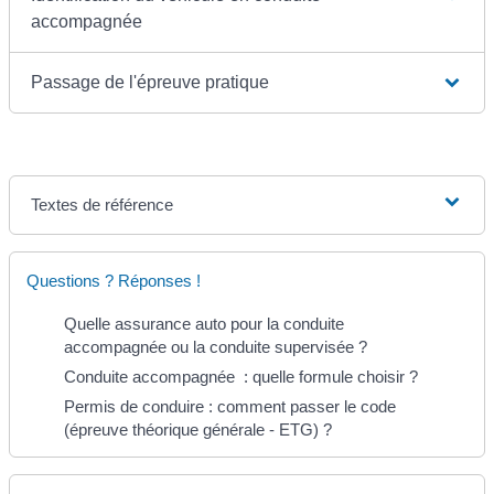
accompagnée
Passage de l'épreuve pratique
Textes de référence
Questions ? Réponses !
Quelle assurance auto pour la conduite
accompagnée ou la conduite supervisée ?
Conduite accompagnée : quelle formule choisir ?
Permis de conduire : comment passer le code
(épreuve théorique générale - ETG) ?