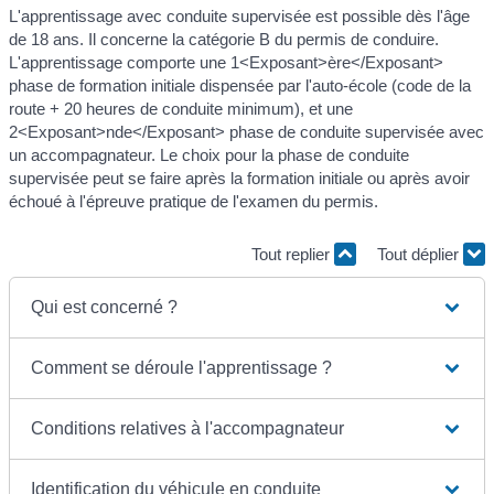
L'apprentissage avec conduite supervisée est possible dès l'âge
de 18 ans. Il concerne la catégorie B du permis de conduire.
L'apprentissage comporte une 1<Exposant>ère</Exposant>
phase de formation initiale dispensée par l'auto-école (code de la
route + 20 heures de conduite minimum), et une
2<Exposant>nde</Exposant> phase de conduite supervisée avec
un accompagnateur. Le choix pour la phase de conduite
supervisée peut se faire après la formation initiale ou après avoir
échoué à l'épreuve pratique de l'examen du permis.
Tout replier
Tout déplier
Qui est concerné ?
Comment se déroule l'apprentissage ?
Conditions relatives à l'accompagnateur
Identification du véhicule en conduite