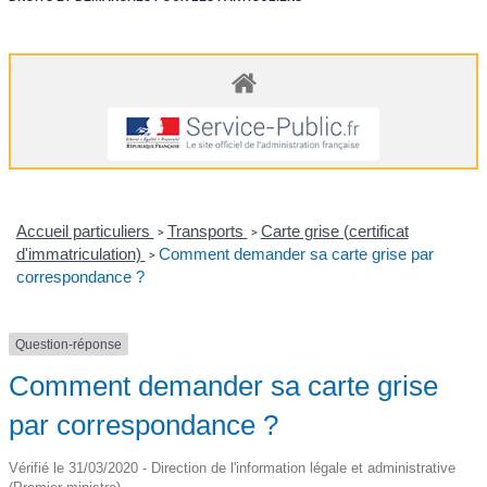
Accueil particuliers
Transports
Carte grise (certificat
>
>
d'immatriculation)
Comment demander sa carte grise par
>
correspondance ?
Question-réponse
Comment demander sa carte grise
par correspondance ?
Vérifié le 31/03/2020 - Direction de l'information légale et administrative