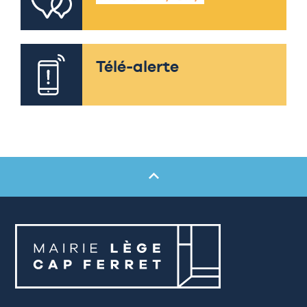
Télé-alerte