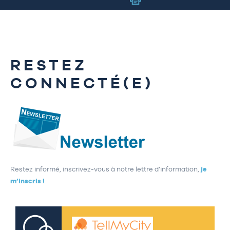
RESTEZ
CONNECTÉ(E)
Restez informé, inscrivez-vous à notre lettre d’information,
je
m’inscris !