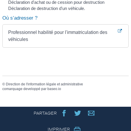
Déclaration d'achat ou de cession pour destruction
Déclaration de destruction d'un véhicule.
Où s’adresser ?
Professionnel habilité pour l'immatriculation des
véhicules
©
Direction de l'information légale et administrative
comarquage developpé par
baseo.io
PARTAGER
IMPRIMER