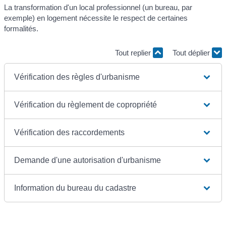
La transformation d'un local professionnel (un bureau, par
exemple) en logement nécessite le respect de certaines
formalités.
Tout replier
Tout déplier
Vérification des règles d'urbanisme
Vérification du règlement de copropriété
Vérification des raccordements
Demande d'une autorisation d'urbanisme
Information du bureau du cadastre