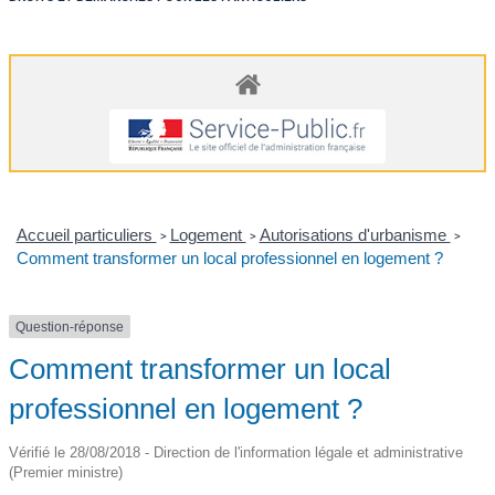
Accueil particuliers
Logement
Autorisations d'urbanisme
>
>
>
Comment transformer un local professionnel en logement ?
Question-réponse
Comment transformer un local
professionnel en logement ?
Vérifié le 28/08/2018 - Direction de l'information légale et administrative
(Premier ministre)