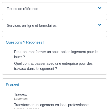
Textes de référence
Services en ligne et formulaires
Questions ? Réponses !
Peut-on transformer un sous-sol en logement pour le
louer ?
Quel contrat passer avec une entreprise pour des
travaux dans le logement ?
Et aussi
Travaux
Logement
Transformer un logement en local professionnel