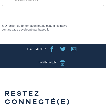
Gestion - Finances
©
Direction de l'information légale et administrative
comarquage developpé par
baseo.io
PARTAGER
IMPRIMER
RESTEZ
CONNECTÉ(E)