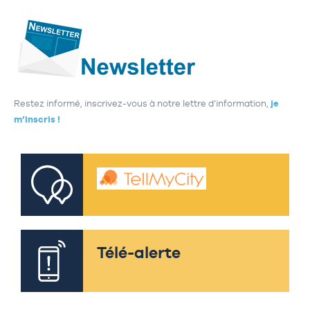
Restez informé, inscrivez-vous à notre lettre d’information,
je
m’inscris !
Télé-alerte