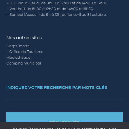
– Du lundi au jeudi de 8h30 à 12h30 et de 14h00 à 17h30
– Vendredi de 8h30 à 12h30 et de 14h00 à 16h30
– Samedi (Accueil) de 9h à 12h, du 1er avril au 31 octobre.
Nos autres sites
Corps-morts
L’Office de Tourisme
Médiathèque
Camping municipal
INDIQUEZ VOTRE RECHERCHE PAR MOTS CLÉS
RECHERCHER