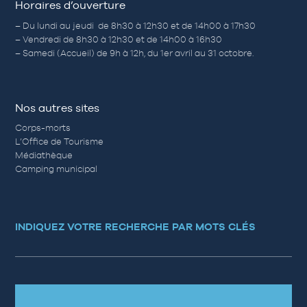
Horaires d’ouverture
– Du lundi au jeudi de 8h30 à 12h30 et de 14h00 à 17h30
– Vendredi de 8h30 à 12h30 et de 14h00 à 16h30
– Samedi (Accueil) de 9h à 12h, du 1er avril au 31 octobre.
Nos autres sites
Corps-morts
L’Office de Tourisme
Médiathèque
Camping municipal
INDIQUEZ VOTRE RECHERCHE PAR MOTS CLÉS