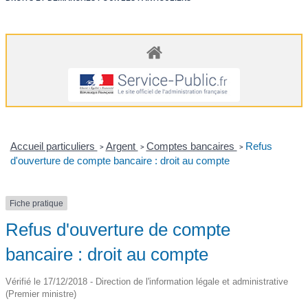
Accueil particuliers
Argent
Comptes bancaires
Refus
>
>
>
d'ouverture de compte bancaire : droit au compte
Fiche pratique
Refus d'ouverture de compte
bancaire : droit au compte
Vérifié le 17/12/2018 - Direction de l'information légale et administrative
(Premier ministre)