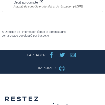
Droit au compte
Autorité de contrôle prudentiel et de résolution (ACPR)
©
Direction de l'information légale et administrative
comarquage developpé par
baseo.io
PARTAGER
IMPRIMER
RESTEZ