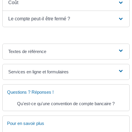
Coût
Le compte peut-il être fermé ?
Textes de référence
Services en ligne et formulaires
Questions ? Réponses !
Qu'est-ce qu'une convention de compte bancaire ?
Pour en savoir plus