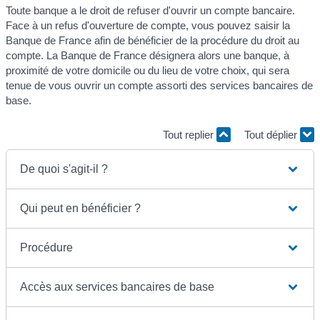
Toute banque a le droit de refuser d'ouvrir un compte bancaire.
Face à un refus d'ouverture de compte, vous pouvez saisir la
Banque de France afin de bénéficier de la procédure du droit au
compte. La Banque de France désignera alors une banque, à
proximité de votre domicile ou du lieu de votre choix, qui sera
tenue de vous ouvrir un compte assorti des services bancaires de
base.
Tout replier
Tout déplier
De quoi s'agit-il ?
Qui peut en bénéficier ?
Procédure
Accès aux services bancaires de base