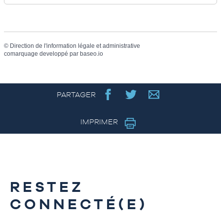
©
Direction de l'information légale et administrative
comarquage developpé par
baseo.io
PARTAGER
IMPRIMER
RESTEZ
CONNECTÉ(E)