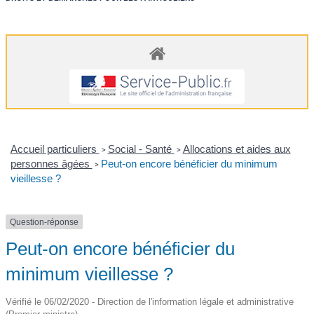
Accueil particuliers
Social - Santé
Allocations et aides aux
>
>
personnes âgées
Peut-on encore bénéficier du minimum
>
vieillesse ?
Question-réponse
Peut-on encore bénéficier du
minimum vieillesse ?
Vérifié le 06/02/2020 - Direction de l'information légale et administrative