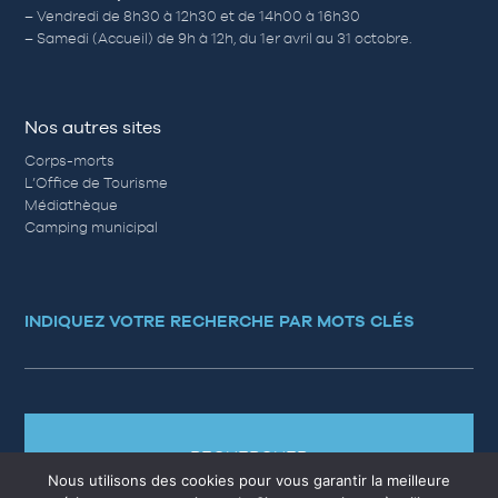
– Vendredi de 8h30 à 12h30 et de 14h00 à 16h30
– Samedi (Accueil) de 9h à 12h, du 1er avril au 31 octobre.
Nos autres sites
Corps-morts
L’Office de Tourisme
Médiathèque
Camping municipal
INDIQUEZ VOTRE RECHERCHE PAR MOTS CLÉS
RECHERCHER
Nous utilisons des cookies pour vous garantir la meilleure