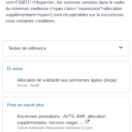
xml=F16871">l'Aspa</a>, les sommes versées dans le cadre
du minimum vieillesse (<span class="expression">allocation
supplémentaire</span>) sont récupérables sur la succession,
sous certaines conditions.
Textes de référence
Et aussi
Allocation de solidarité aux personnes âgées (Aspa)
Social - Santé
Pour en savoir plus
Anciennes prestations : AVTS, AMF, allocation
supplémentaire, secours viager, ...
Caisse nationale d'assurance vieillesse (Cnav)