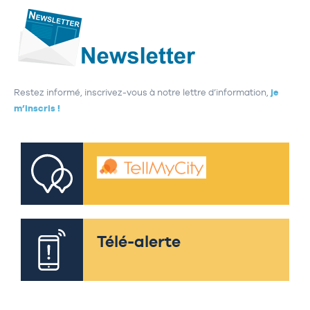
Restez informé, inscrivez-vous à notre lettre d’information,
je
m’inscris !
Télé-alerte