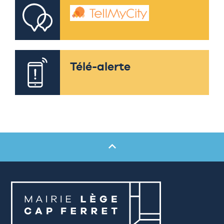
Télé-alerte