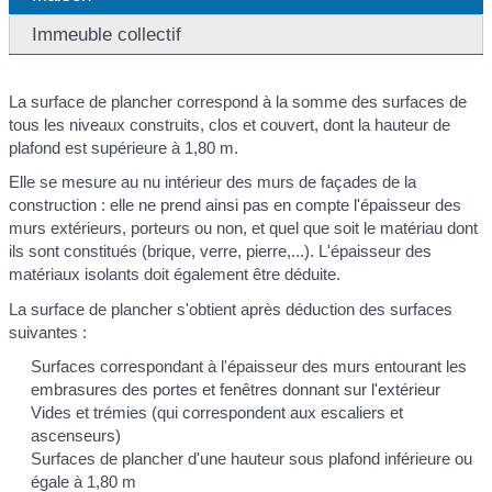
Immeuble collectif
La surface de plancher correspond à la somme des surfaces de
tous les niveaux construits, clos et couvert, dont la hauteur de
plafond est supérieure à 1,80 m.
Elle se mesure au nu intérieur des murs de façades de la
construction : elle ne prend ainsi pas en compte l'épaisseur des
murs extérieurs, porteurs ou non, et quel que soit le matériau dont
ils sont constitués (brique, verre, pierre,...). L'épaisseur des
matériaux isolants doit également être déduite.
La surface de plancher s'obtient après déduction des surfaces
suivantes :
Surfaces correspondant à l'épaisseur des murs entourant les
embrasures des portes et fenêtres donnant sur l'extérieur
Vides et trémies (qui correspondent aux escaliers et
ascenseurs)
Surfaces de plancher d'une hauteur sous plafond inférieure ou
égale à 1,80 m