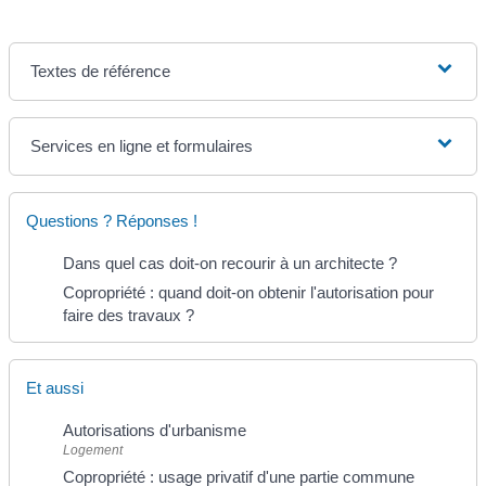
Textes de référence
Services en ligne et formulaires
Questions ? Réponses !
Dans quel cas doit-on recourir à un architecte ?
Copropriété : quand doit-on obtenir l'autorisation pour
faire des travaux ?
Et aussi
Autorisations d'urbanisme
Logement
Copropriété : usage privatif d'une partie commune