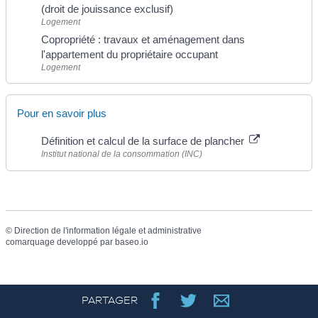
(droit de jouissance exclusif)
Logement
Copropriété : travaux et aménagement dans
l'appartement du propriétaire occupant
Logement
Pour en savoir plus
Définition et calcul de la surface de plancher
Institut national de la consommation (INC)
©
Direction de l'information légale et administrative
comarquage developpé par
baseo.io
PARTAGER