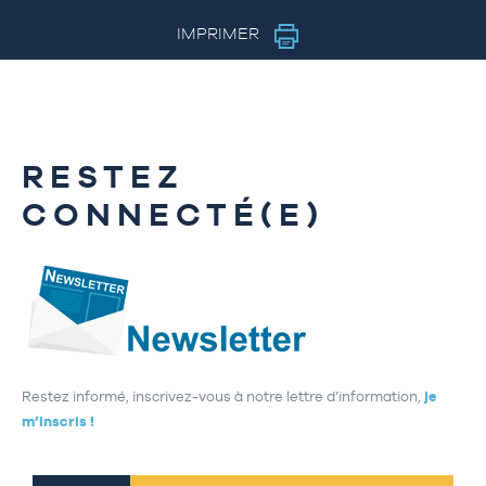
IMPRIMER
RESTEZ
CONNECTÉ(E)
Restez informé, inscrivez-vous à notre lettre d’information,
je
m’inscris !