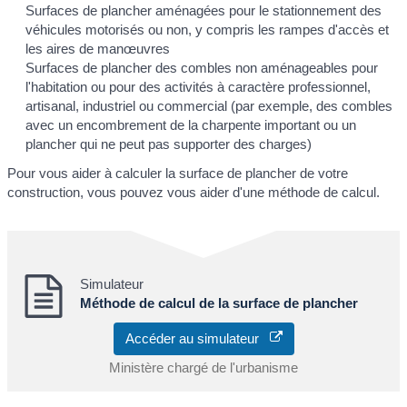
Surfaces de plancher aménagées pour le stationnement des
véhicules motorisés ou non, y compris les rampes d'accès et
les aires de manœuvres
Surfaces de plancher des combles non aménageables pour
l'habitation ou pour des activités à caractère professionnel,
artisanal, industriel ou commercial (par exemple, des combles
avec un encombrement de la charpente important ou un
plancher qui ne peut pas supporter des charges)
Pour vous aider à calculer la surface de plancher de votre
construction, vous pouvez vous aider d'une méthode de calcul.
Simulateur
Méthode de calcul de la surface de plancher
Accéder au simulateur
Ministère chargé de l'urbanisme