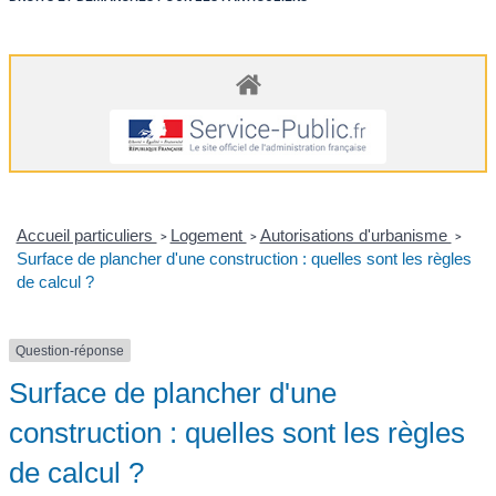
Accueil particuliers
Logement
Autorisations d'urbanisme
>
>
>
Surface de plancher d'une construction : quelles sont les règles
de calcul ?
Question-réponse
Surface de plancher d'une
construction : quelles sont les règles
de calcul ?