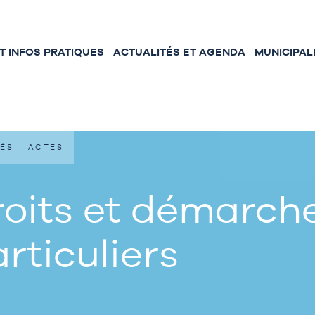
 INFOS PRATIQUES
ACTUALITÉS ET AGENDA
MUNICIPAL
ÉS – ACTES
oits et démarche
rticuliers