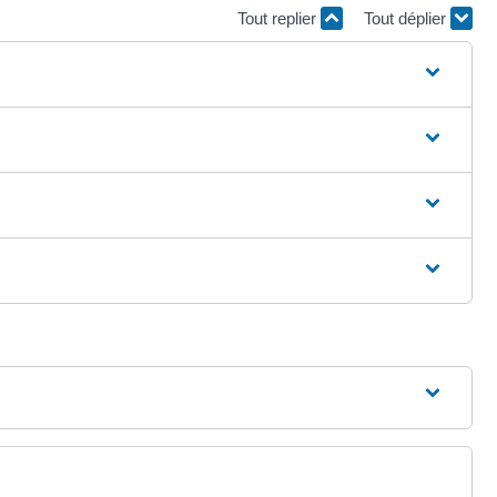
Tout replier
Tout déplier