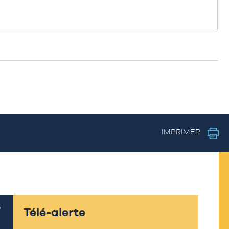
IMPRIMER
Télé-alerte