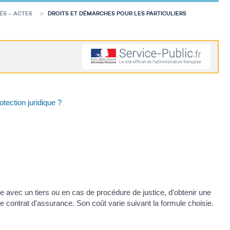
ÉS – ACTES
DROITS ET DÉMARCHES POUR LES PARTICULIERS
otection juridique ?
ge avec un tiers ou en cas de procédure de justice, d'obtenir une
e contrat d'assurance. Son coût varie suivant la formule choisie.