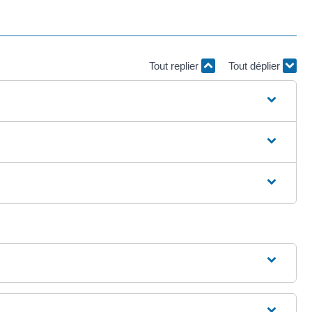
Tout replier
Tout déplier