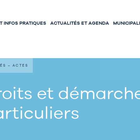
 INFOS PRATIQUES
ACTUALITÉS ET AGENDA
MUNICIPAL
ÉS – ACTES
oits et démarche
rticuliers