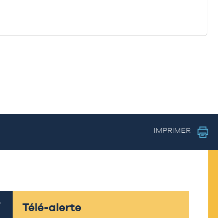
IMPRIMER
Télé-alerte