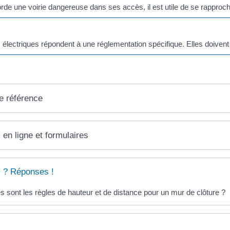
borde une voirie dangereuse dans ses accès, il est utile de se rapproch
 électriques répondent à une réglementation spécifique. Elles doivent 
e référence
 en ligne et formulaires
 ? Réponses !
s sont les règles de hauteur et de distance pour un mur de clôture ?