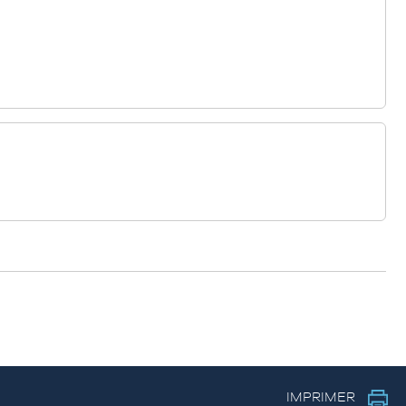
IMPRIMER