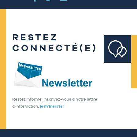
RESTEZ
CONNECTÉ(E)
Restez informé, inscrivez-vous à notre lettre
d’information,
je m’inscris !