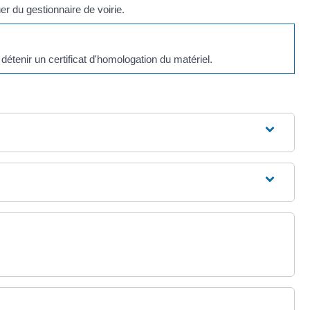
er du gestionnaire de voirie.
détenir un certificat d'homologation du matériel.