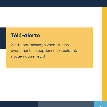
Télé-alerte
Alerte par message vocal sur les
évènements exceptionnels (accident,
risque naturel, etc.)