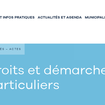
 INFOS PRATIQUES
ACTUALITÉS ET AGENDA
MUNICIPAL
ÉS – ACTES
oits et démarche
rticuliers