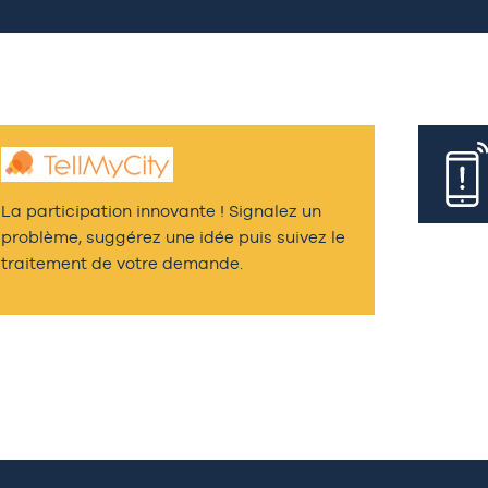
La participation innovante ! Signalez un
problème, suggérez une idée puis suivez le
traitement de votre demande.