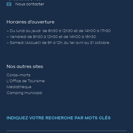
Nous contacter
Horaires d’ouverture
– Du lundi au jeudi de 8h30 à 12h30 et de 14h00 à 17h30
– Vendredi de 8h30 à 12h30 et de 14h00 à 16h30
– Samedi (Accueil) de 9h à 12h, du 1er avril au 31 octobre.
Nos autres sites
Corps-morts
L’Office de Tourisme
Médiathèque
Camping municipal
INDIQUEZ VOTRE RECHERCHE PAR MOTS CLÉS