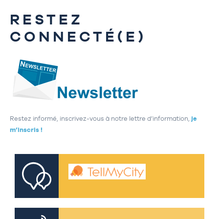
RESTEZ
CONNECTÉ(E)
Restez informé, inscrivez-vous à notre lettre d’information,
je
m’inscris !