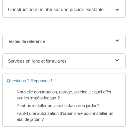
Construction d'un abri sur une piscine existante
Textes de référence
Services en ligne et formulaires
Questions ? Réponses !
Nouvelle construction, garage, piscine... : quel effet
sur les impôts locaux ?
Peut-on installer un jacuzzi dans son jardin ?
Faut-il une autorisation d'urbanisme pour installer un
abri de jardin ?