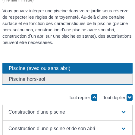
(Premier ministre)
Vous pouvez intégrer une piscine dans votre jardin sous réserve
de respecter les règles de mitoyenneté. Au-delà d'une certaine
surface et en fonction des caractéristiques de la piscine (piscine
hors-sol ou non, construction d'une piscine avec son abri,
construction d'un abri sur une piscine existante), des autorisations
peuvent être nécessaires.
Piscine (avec ou sans abri)
Piscine hors-sol
Tout replier
Tout déplier
Construction d'une piscine
Construction d'une piscine et de son abri