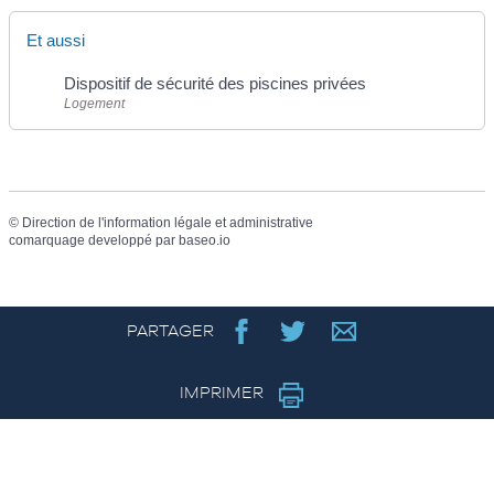
Et aussi
Dispositif de sécurité des piscines privées
Logement
©
Direction de l'information légale et administrative
comarquage developpé par
baseo.io
PARTAGER
IMPRIMER