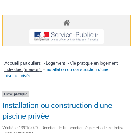
Accueil particuliers
Logement
Vie pratique en logement
>
>
individuel (maison)
Installation ou construction d'une
>
piscine privée
Fiche pratique
Installation ou construction d'une
piscine privée
Vérifié le 13/01/2020 - Direction de l'information légale et administrative