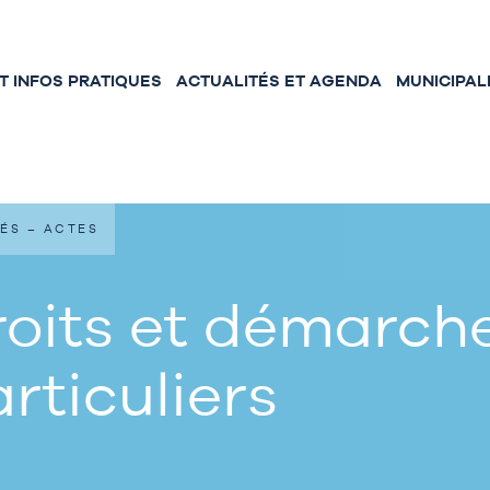
 INFOS PRATIQUES
ACTUALITÉS ET AGENDA
MUNICIPAL
ÉS – ACTES
oits et démarche
rticuliers