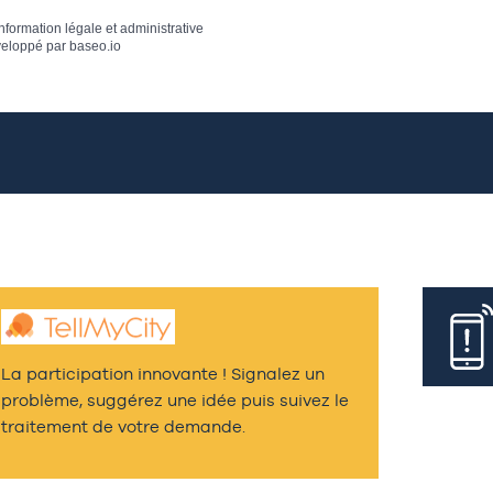
information légale et administrative
eloppé par
baseo.io
La participation innovante ! Signalez un
problème, suggérez une idée puis suivez le
traitement de votre demande.