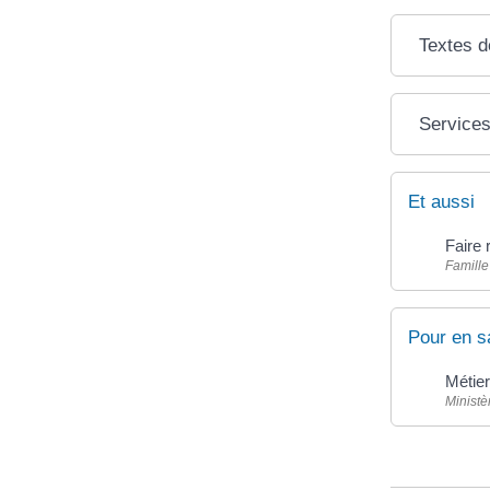
Textes d
Services
Et aussi
Faire 
Famille
Pour en s
Métier
Ministè