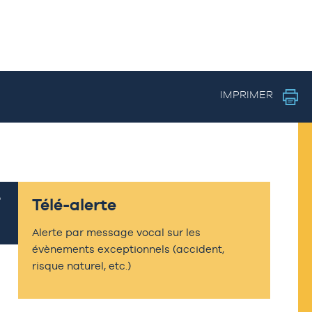
IMPRIMER
Télé-alerte
Alerte par message vocal sur les
évènements exceptionnels (accident,
risque naturel, etc.)