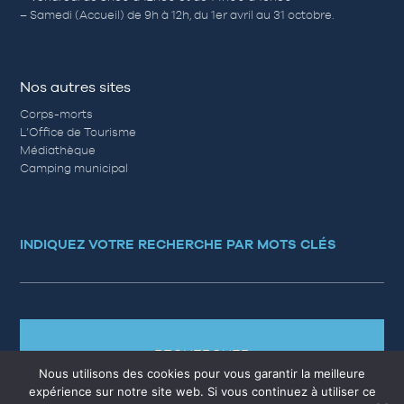
– Samedi (Accueil) de 9h à 12h, du 1er avril au 31 octobre.
Nos autres sites
Corps-morts
L’Office de Tourisme
Médiathèque
Camping municipal
INDIQUEZ VOTRE RECHERCHE PAR MOTS CLÉS
RECHERCHER
Nous utilisons des cookies pour vous garantir la meilleure
expérience sur notre site web. Si vous continuez à utiliser ce