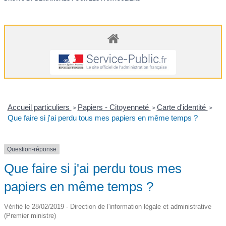
Accueil particuliers
Papiers - Citoyenneté
Carte d'identité
>
>
>
Que faire si j'ai perdu tous mes papiers en même temps ?
Question-réponse
Que faire si j'ai perdu tous mes
papiers en même temps ?
Vérifié le 28/02/2019 - Direction de l'information légale et administrative
(Premier ministre)