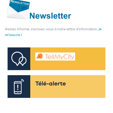
Restez informé, inscrivez-vous à notre lettre d’information,
je
m’inscris !
Télé-alerte