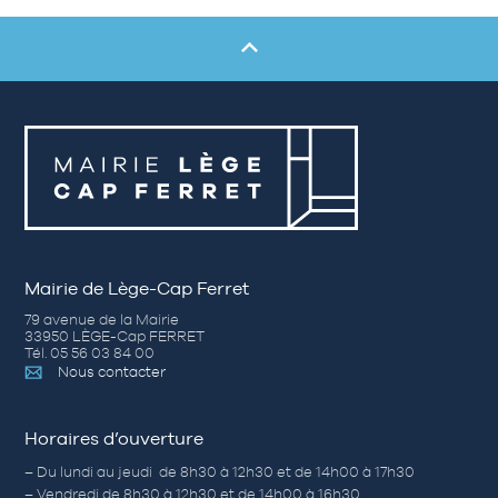
Mairie de Lège-Cap Ferret
79 avenue de la Mairie
33950 LÈGE-Cap FERRET
Tél. 05 56 03 84 00
Nous contacter
Horaires d’ouverture
– Du lundi au jeudi de 8h30 à 12h30 et de 14h00 à 17h30
– Vendredi de 8h30 à 12h30 et de 14h00 à 16h30