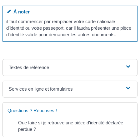
À noter
il faut commencer par remplacer votre carte nationale
d'identité ou votre passeport, car il faudra présenter une pièce
d'identité valide pour demander les autres documents.
Textes de référence
Services en ligne et formulaires
Questions ? Réponses !
Que faire si je retrouve une pièce d'identité déclarée
perdue ?