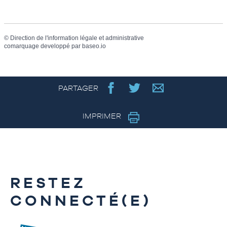
©
Direction de l'information légale et administrative
comarquage developpé par
baseo.io
PARTAGER
IMPRIMER
RESTEZ
CONNECTÉ(E)