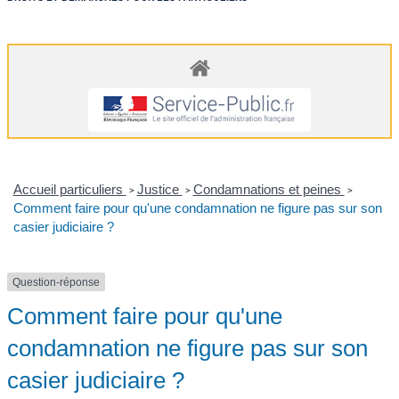
Accueil particuliers
Justice
Condamnations et peines
>
>
>
Comment faire pour qu'une condamnation ne figure pas sur son
casier judiciaire ?
Question-réponse
Comment faire pour qu'une
condamnation ne figure pas sur son
casier judiciaire ?