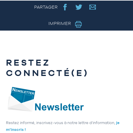
PARTAGER
IMPRIMER
RESTEZ
CONNECTÉ(E)
Restez informé, inscrivez-vous à notre lettre d’information,
je
m’inscris !