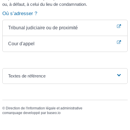
ou, à défaut, à celui du lieu de condamnation.
Où s’adresser ?
Tribunal judiciaire ou de proximité
Cour d'appel
Textes de référence
©
Direction de l'information légale et administrative
comarquage developpé par
baseo.io