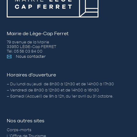
Mairie de Lège-Cap Ferret
79 avenue de la Mairie
33950 LÈGE-Cap FERRET
Tél. 05 56 03 84 00
Nous contacter
Horaires d’ouverture
– Du lundi au jeudi de 8h30 à 12h30 et de 14h00 à 17h30
– Vendredi de 8h30 à 12h30 et de 14h00 à 16h30
– Samedi (Accueil) de 9h à 12h, du 1er avril au 31 octobre.
Nos autres sites
Corps-morts
L’Office de Tourisme