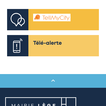
Télé-alerte