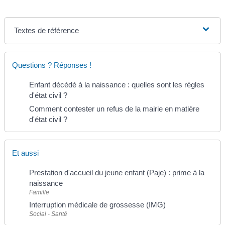
Textes de référence
Questions ? Réponses !
Enfant décédé à la naissance : quelles sont les règles
d'état civil ?
Comment contester un refus de la mairie en matière
d'état civil ?
Et aussi
Prestation d'accueil du jeune enfant (Paje) : prime à la
naissance
Famille
Interruption médicale de grossesse (IMG)
Social - Santé