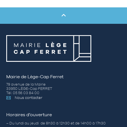
Mairie de Lège-Cap Ferret
79 avenue de la Mairie
33950 LÈGE-Cap FERRET
Tél. 05 56 03 84 00
Nous contacter
Horaires d’ouverture
– Du lundi au jeudi de 8h30 à 12h30 et de 14h00 à 17h30