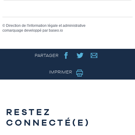
©
Direction de l'information légale et administrative
comarquage developpé par
baseo.io
PARTAGER
IMPRIMER
RESTEZ
CONNECTÉ(E)