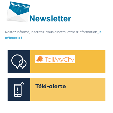
Restez informé, inscrivez-vous à notre lettre d’information,
je
m’inscris !
Télé-alerte