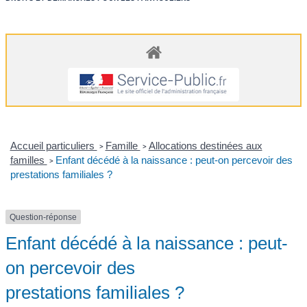
Accueil particuliers
Famille
Allocations destinées aux
>
>
familles
Enfant décédé à la naissance : peut-on percevoir des
>
prestations familiales ?
Question-réponse
Enfant décédé à la naissance : peut-
on percevoir des
prestations familiales ?