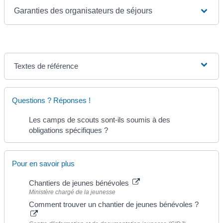
Garanties des organisateurs de séjours
Textes de référence
Questions ? Réponses !
Les camps de scouts sont-ils soumis à des
obligations spécifiques ?
Pour en savoir plus
Chantiers de jeunes bénévoles
Ministère chargé de la jeunesse
Comment trouver un chantier de jeunes bénévoles ?