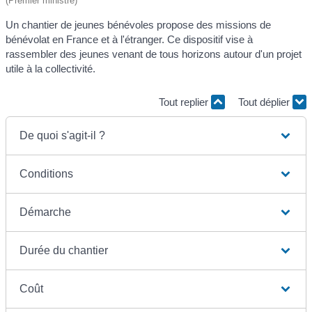
(Premier ministre)
Un chantier de jeunes bénévoles propose des missions de
bénévolat en France et à l'étranger. Ce dispositif vise à
rassembler des jeunes venant de tous horizons autour d'un projet
utile à la collectivité.
Tout replier
Tout déplier
De quoi s'agit-il ?
Conditions
Démarche
Durée du chantier
Coût