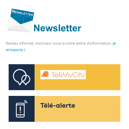
Restez informé, inscrivez-vous à notre lettre d’information,
je
m’inscris !
Télé-alerte