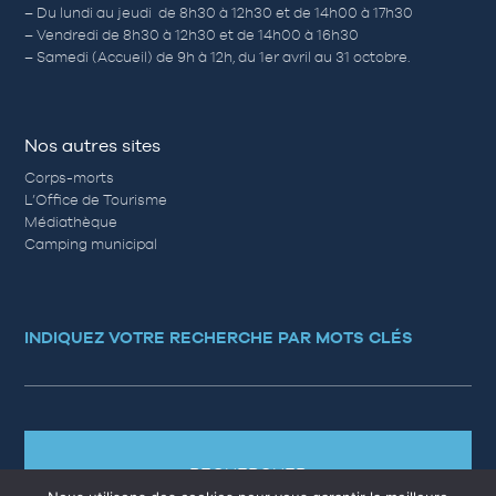
– Du lundi au jeudi de 8h30 à 12h30 et de 14h00 à 17h30
– Vendredi de 8h30 à 12h30 et de 14h00 à 16h30
– Samedi (Accueil) de 9h à 12h, du 1er avril au 31 octobre.
Nos autres sites
Corps-morts
L’Office de Tourisme
Médiathèque
Camping municipal
INDIQUEZ VOTRE RECHERCHE PAR MOTS CLÉS
RECHERCHER