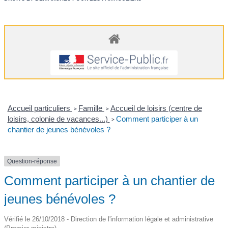
Accueil particuliers
Famille
Accueil de loisirs (centre de
>
>
loisirs, colonie de vacances...)
Comment participer à un
>
chantier de jeunes bénévoles ?
Question-réponse
Comment participer à un chantier de
jeunes bénévoles ?
Vérifié le 26/10/2018 - Direction de l'information légale et administrative