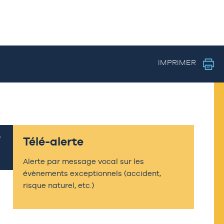
IMPRIMER
Télé-alerte
Alerte par message vocal sur les
évènements exceptionnels (accident,
risque naturel, etc.)