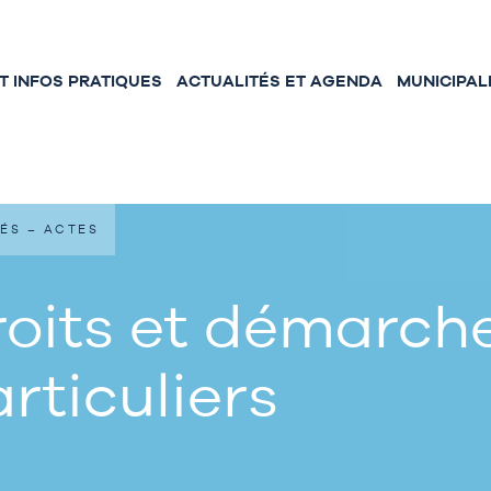
 INFOS PRATIQUES
ACTUALITÉS ET AGENDA
MUNICIPAL
ÉS – ACTES
oits et démarche
rticuliers