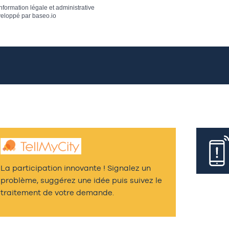
information légale et administrative
eloppé par
baseo.io
La participation innovante ! Signalez un
problème, suggérez une idée puis suivez le
traitement de votre demande.