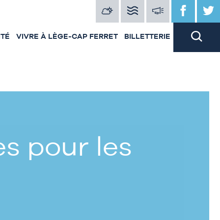
ITÉ
VIVRE À LÈGE-CAP FERRET
BILLETTERIE
s pour les