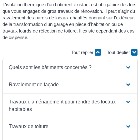
L'isolation thermique d'un bâtiment existant est obligatoire dès lors
que vous engagez de gros travaux de rénovation. Il peut s'agir du
ravalement des parois de locaux chauffés donnant sur l'extérieur,
de la transformation d'un garage en pièce d'habitation ou de
travaux lourds de réfection de toiture. Il existe cependant des cas
de dispense.
Tout replier
Tout déplier
Quels sont les bâtiments concernés ?
Ravalement de façade
Travaux d'aménagement pour rendre des locaux
habitables
Travaux de toiture