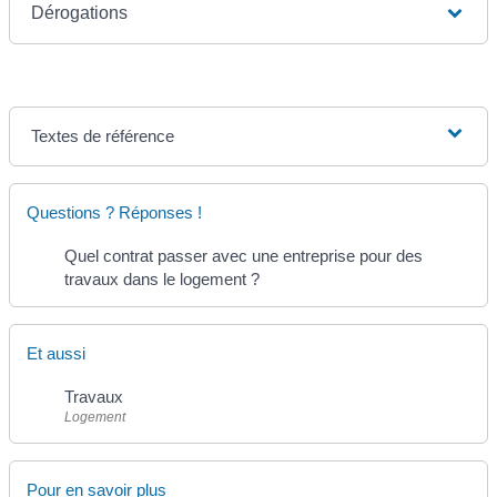
Dérogations
Textes de référence
Questions ? Réponses !
Quel contrat passer avec une entreprise pour des
travaux dans le logement ?
Et aussi
Travaux
Logement
Pour en savoir plus