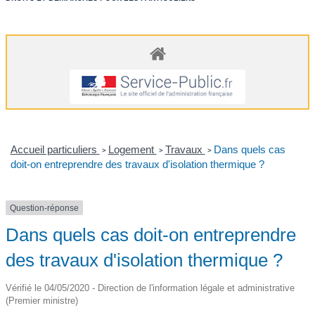
Accueil particuliers
Logement
Travaux
Dans quels cas
>
>
>
doit-on entreprendre des travaux d'isolation thermique ?
Question-réponse
Dans quels cas doit-on entreprendre
des travaux d'isolation thermique ?
Vérifié le 04/05/2020 - Direction de l'information légale et administrative
(Premier ministre)