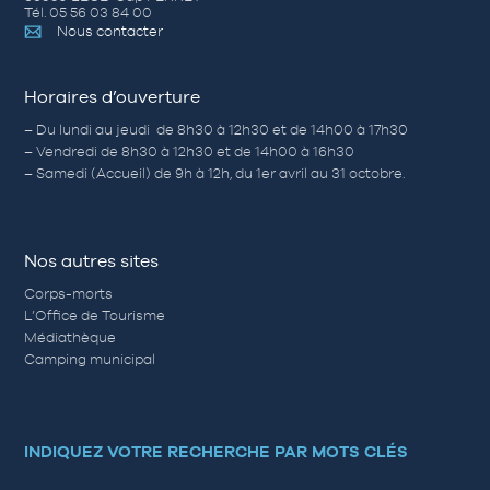
Tél. 05 56 03 84 00
Nous contacter
Horaires d’ouverture
– Du lundi au jeudi de 8h30 à 12h30 et de 14h00 à 17h30
– Vendredi de 8h30 à 12h30 et de 14h00 à 16h30
– Samedi (Accueil) de 9h à 12h, du 1er avril au 31 octobre.
Nos autres sites
Corps-morts
L’Office de Tourisme
Médiathèque
Camping municipal
INDIQUEZ VOTRE RECHERCHE PAR MOTS CLÉS