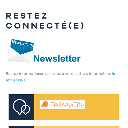
RESTEZ
CONNECTÉ(E)
Restez informé, inscrivez-vous à notre lettre d’information,
je
m’inscris !