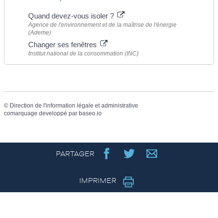
Quand devez-vous isoler ?
Agence de l'environnement et de la maîtrise de l'énergie
(Ademe)
Changer ses fenêtres
Institut national de la consommation (INC)
©
Direction de l'information légale et administrative
comarquage developpé par
baseo.io
PARTAGER
IMPRIMER