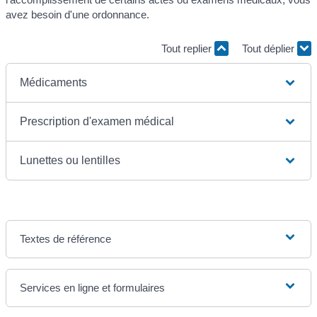
avez besoin d'une ordonnance.
Tout replier
Tout déplier
Médicaments
Prescription d'examen médical
Lunettes ou lentilles
Textes de référence
Services en ligne et formulaires