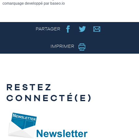
comarquage developpé par
baseo.io
PARTAGER
IMPRIMER
RESTEZ
CONNECTÉ(E)