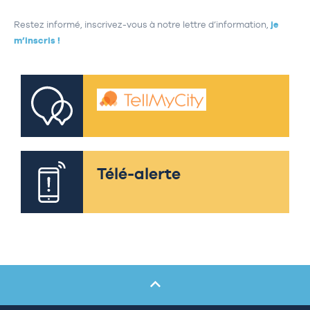
Restez informé, inscrivez-vous à notre lettre d’information,
je
m’inscris !
Télé-alerte