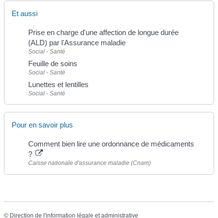
Et aussi
Prise en charge d'une affection de longue durée
(ALD) par l'Assurance maladie
Social - Santé
Feuille de soins
Social - Santé
Lunettes et lentilles
Social - Santé
Pour en savoir plus
Comment bien lire une ordonnance de médicaments
?
Caisse nationale d'assurance maladie (Cnam)
©
Direction de l'information légale et administrative