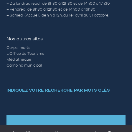
– Du lundi au jeudi de 8h30 à 12h30 et de 14h00 à 17h30
– Vendredi de 8h30 à 12h30 et de 14h00 à 16h30
– Samedi (Accueil) de 9h à 12h, du 1er avril au 31 octobre.
Nos autres sites
Corps-morts
L’Office de Tourisme
Médiathèque
Camping municipal
INDIQUEZ VOTRE RECHERCHE PAR MOTS CLÉS
RECHERCHER