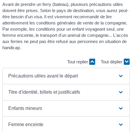
Avant de prendre un ferry (bateau), plusieurs précautions utiles
doivent être prises. Selon le pays de destination, vous aurez peut-
être besoin d'un visa. Il est vivement recommandé de lire
attentivement les conditions générales de vente de la compagnie.
Par exemple, les conditions pour un enfant voyageant seul, une
femme enceinte, le transport d'un animal de compagnie... L'accès
aux ferries ne peut pas être refusé aux personnes en situation de
handicap.
Tout replier
Tout déplier
Précautions utiles avant le départ
Titre d'identité, billets et justificatifs
Enfants mineurs
Femme enceinte