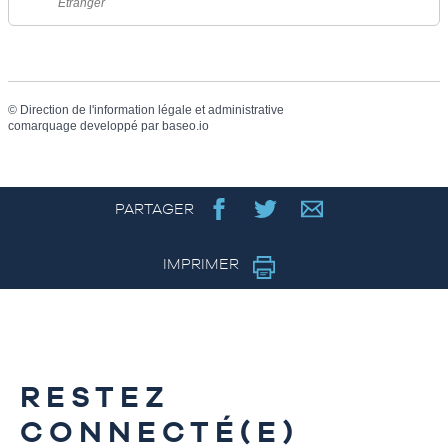
Étranger
©
Direction de l'information légale et administrative
comarquage developpé par
baseo.io
PARTAGER
IMPRIMER
RESTEZ
CONNECTÉ(E)