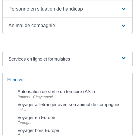
Personne en situation de handicap
Animal de compagnie
Services en ligne et formulaires
Et aussi
Autorisation de sortie du territoire (AST)
Papiers - Citoyenneté
Voyager à l'étranger avec son animal de compagnie
Loisirs
Voyager en Europe
Étranger
Voyager hors Europe