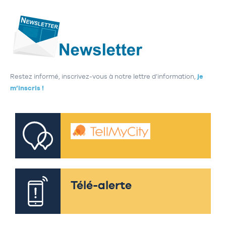
Restez informé, inscrivez-vous à notre lettre d’information,
je
m’inscris !
Télé-alerte