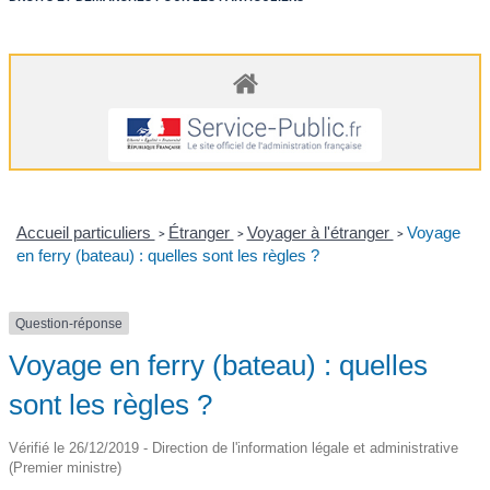
Accueil particuliers
Étranger
Voyager à l'étranger
Voyage
>
>
>
en ferry (bateau) : quelles sont les règles ?
Question-réponse
Voyage en ferry (bateau) : quelles
sont les règles ?
Vérifié le 26/12/2019 - Direction de l'information légale et administrative
(Premier ministre)