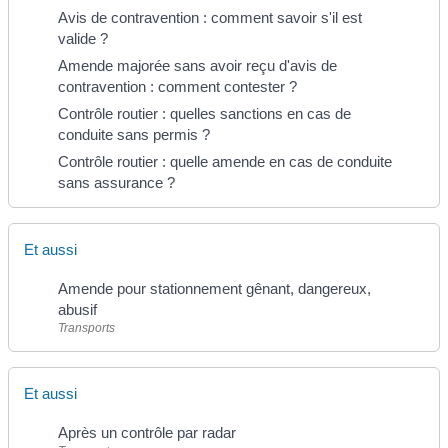
Avis de contravention : comment savoir s'il est
valide ?
Amende majorée sans avoir reçu d'avis de
contravention : comment contester ?
Contrôle routier : quelles sanctions en cas de
conduite sans permis ?
Contrôle routier : quelle amende en cas de conduite
sans assurance ?
Et aussi
Amende pour stationnement gênant, dangereux,
abusif
Transports
Et aussi
Après un contrôle par radar