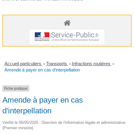
Accueil particuliers
Transports
Infractions routières
>
>
>
Amende à payer en cas d'interpellation
Fiche pratique
Amende à payer en cas
d'interpellation
Vérifié le 06/05/2020 - Direction de l'information légale et administrative
(Premier ministre)