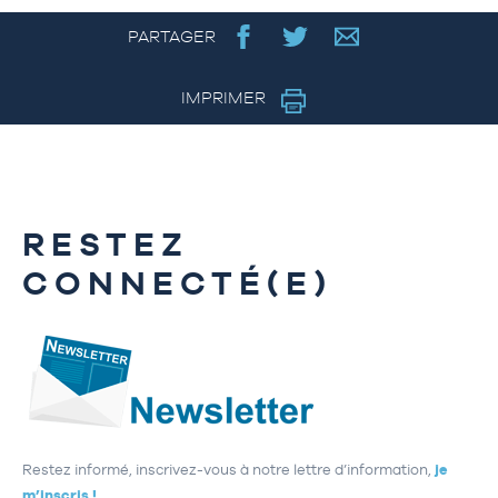
PARTAGER
IMPRIMER
RESTEZ
CONNECTÉ(E)
Restez informé, inscrivez-vous à notre lettre d’information,
je
m’inscris !