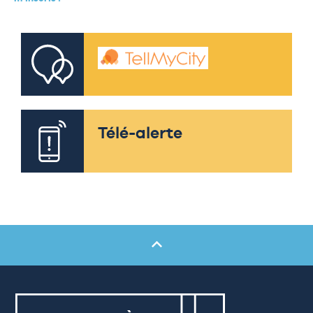
Télé-alerte