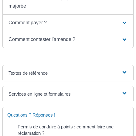
majorée
Comment payer ?
Comment contester l'amende ?
Textes de référence
Services en ligne et formulaires
Questions ? Réponses !
Permis de conduire à points : comment faire une
réclamation ?