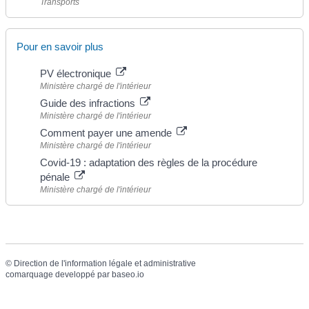
Transports
Pour en savoir plus
PV électronique
Ministère chargé de l'intérieur
Guide des infractions
Ministère chargé de l'intérieur
Comment payer une amende
Ministère chargé de l'intérieur
Covid-19 : adaptation des règles de la procédure
pénale
Ministère chargé de l'intérieur
©
Direction de l'information légale et administrative
comarquage developpé par
baseo.io