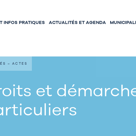
 INFOS PRATIQUES
ACTUALITÉS ET AGENDA
MUNICIPAL
ÉS – ACTES
oits et démarche
rticuliers