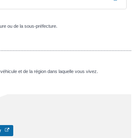
ure ou de la sous-préfecture.
véhicule et de la région dans laquelle vous vivez.
eur