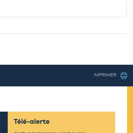
IMPRIMER
Télé-alerte