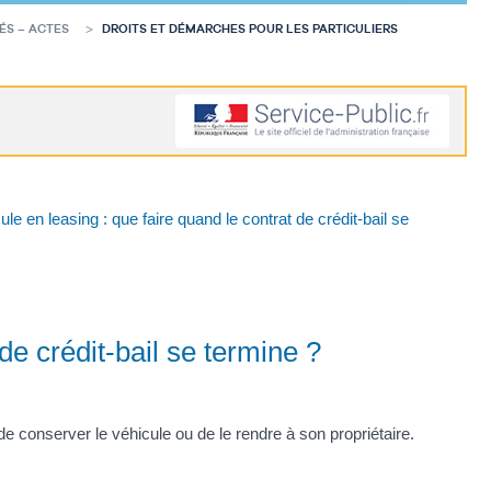
ÉS – ACTES
DROITS ET DÉMARCHES POUR LES PARTICULIERS
ule en leasing : que faire quand le contrat de crédit-bail se
de crédit-bail se termine ?
 de conserver le véhicule ou de le rendre à son propriétaire.