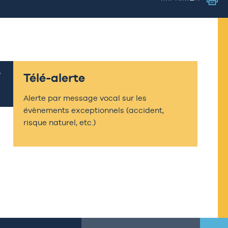
Télé-alerte
Alerte par message vocal sur les
évènements exceptionnels (accident,
risque naturel, etc.)