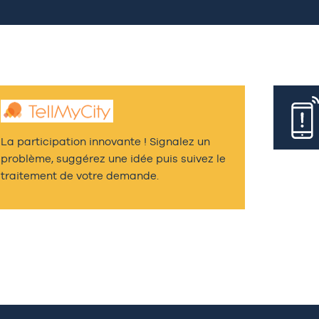
La participation innovante ! Signalez un
problème, suggérez une idée puis suivez le
traitement de votre demande.