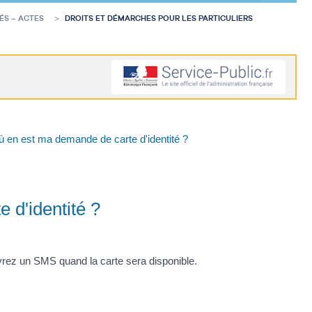
ÉS – ACTES
DROITS ET DÉMARCHES POUR LES PARTICULIERS
 en est ma demande de carte d'identité ?
 d'identité ?
vrez un SMS quand la carte sera disponible.