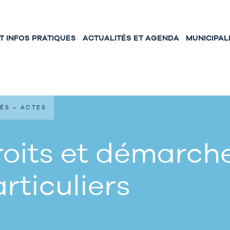
 INFOS PRATIQUES
ACTUALITÉS ET AGENDA
MUNICIPAL
ÉS – ACTES
oits et démarche
rticuliers