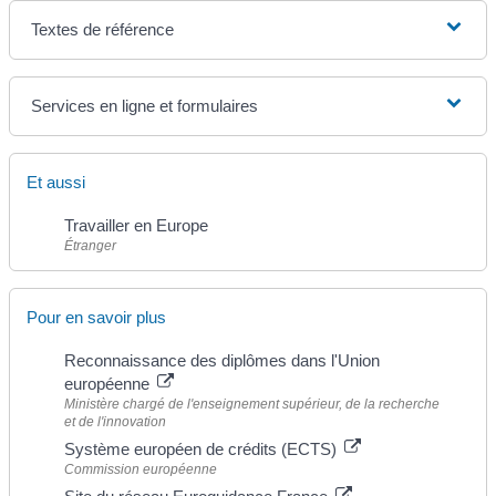
Textes de référence
Services en ligne et formulaires
Et aussi
Travailler en Europe
Étranger
Pour en savoir plus
Reconnaissance des diplômes dans l'Union
européenne
Ministère chargé de l'enseignement supérieur, de la recherche
et de l'innovation
Système européen de crédits (ECTS)
Commission européenne