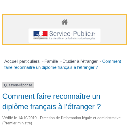
Accueil particuliers
Famille
Étudier à l'étranger
Comment
>
>
>
faire reconnaître un diplôme français à l'étranger ?
Question-réponse
Comment faire reconnaître un
diplôme français à l'étranger ?
Vérifié le 14/10/2019 - Direction de l'information légale et administrative
(Premier ministre)