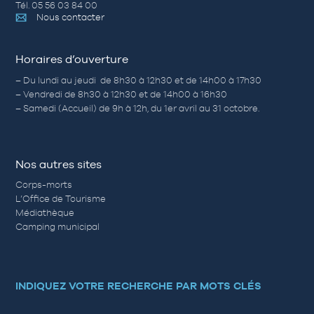
Tél. 05 56 03 84 00
Nous contacter
Horaires d’ouverture
– Du lundi au jeudi de 8h30 à 12h30 et de 14h00 à 17h30
– Vendredi de 8h30 à 12h30 et de 14h00 à 16h30
– Samedi (Accueil) de 9h à 12h, du 1er avril au 31 octobre.
Nos autres sites
Corps-morts
L’Office de Tourisme
Médiathèque
Camping municipal
INDIQUEZ VOTRE RECHERCHE PAR MOTS CLÉS