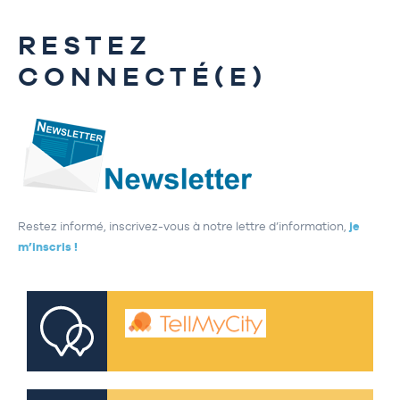
RESTEZ
CONNECTÉ(E)
Restez informé, inscrivez-vous à notre lettre d’information,
je
m’inscris !