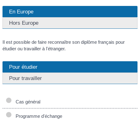
En Europe
Hors Europe
Il est possible de faire reconnaître son diplôme français pour
étudier ou travailler à l'étranger.
Pour étudier
Pour travailler
Cas général
Programme d'échange