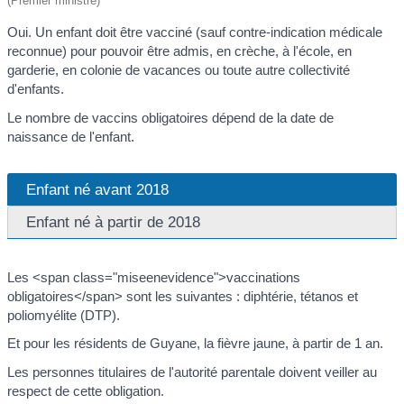
(Premier ministre)
Oui. Un enfant doit être vacciné (sauf contre-indication médicale
reconnue) pour pouvoir être admis, en crèche, à l'école, en
garderie, en colonie de vacances ou toute autre collectivité
d'enfants.
Le nombre de vaccins obligatoires dépend de la date de
naissance de l'enfant.
Enfant né avant 2018
Enfant né à partir de 2018
Les <span class="miseenevidence">vaccinations
obligatoires</span> sont les suivantes : diphtérie, tétanos et
poliomyélite (DTP).
Et pour les résidents de Guyane, la fièvre jaune, à partir de 1 an.
Les personnes titulaires de l'autorité parentale doivent veiller au
respect de cette obligation.