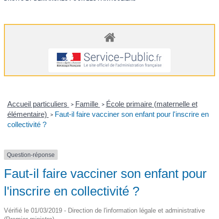
Accueil particuliers
Famille
École primaire (maternelle et
>
>
élémentaire)
Faut-il faire vacciner son enfant pour l'inscrire en
>
collectivité ?
Question-réponse
Faut-il faire vacciner son enfant pour
l'inscrire en collectivité ?
Vérifié le 01/03/2019 - Direction de l'information légale et administrative