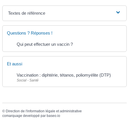
Textes de référence
Questions ? Réponses !
Qui peut effectuer un vaccin ?
Et aussi
Vaccination : diphtérie, tétanos, poliomyélite (DTP)
Social - Santé
©
Direction de l'information légale et administrative
comarquage developpé par
baseo.io