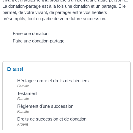
La donation-partage est à la fois une donation et un partage. Elle
permet, de votre vivant, de partager entre vos héritiers
présomptifs, tout ou partie de votre future succession.
Faire une donation
Faire une donation-partage
Et aussi
Héritage : ordre et droits des héritiers
Famille
Testament
Famille
Règlement d'une succession
Famille
Droits de succession et de donation
Argent