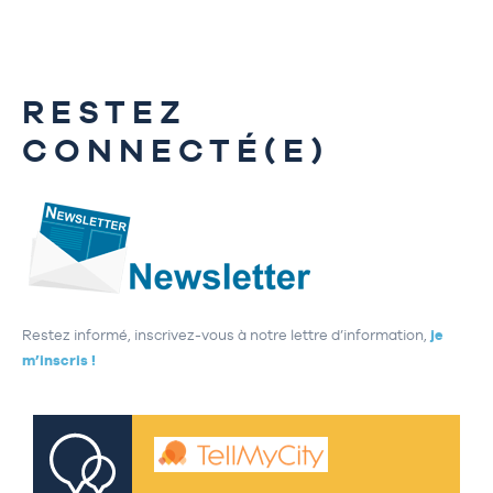
RESTEZ
CONNECTÉ(E)
Restez informé, inscrivez-vous à notre lettre d’information,
je
m’inscris !