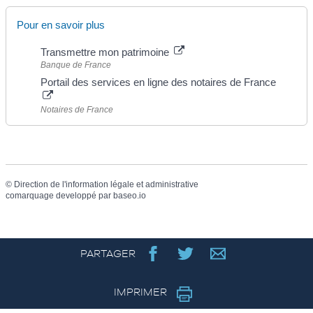
Pour en savoir plus
Transmettre mon patrimoine
Banque de France
Portail des services en ligne des notaires de France
Notaires de France
©
Direction de l'information légale et administrative
comarquage developpé par
baseo.io
PARTAGER
IMPRIMER