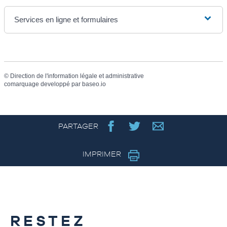
Services en ligne et formulaires
©
Direction de l'information légale et administrative
comarquage developpé par
baseo.io
PARTAGER
IMPRIMER
RESTEZ