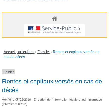
Accueil particuliers
Famille
Rentes et capitaux versés en
>
>
cas de décès
Dossier
Rentes et capitaux versés en cas de
décès
Vérifié le 05/02/2019 - Direction de l'information légale et administrative
(Premier ministre)