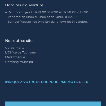
Horaires d’ouverture
– Du lundi au jeudi de 8h30 à 12h30 et de 14h00 à 17h30
– Vendredi de 8h30 à 12h30 et de 14h00 à 16h30
– Samedi (Accueil) de 9h à 12h, du 1er avril au 31 octobre.
Nos autres sites
Corps-morts
L’Office de Tourisme
Médiathèque
Camping municipal
INDIQUEZ VOTRE RECHERCHE PAR MOTS CLÉS