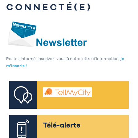
CONNECTÉ(E)
Restez informé, inscrivez-vous à notre lettre d’information,
je
m’inscris !
Télé-alerte