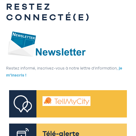
RESTEZ
CONNECTÉ(E)
Restez informé, inscrivez-vous à notre lettre d’information,
je
m’inscris !
Télé-alerte