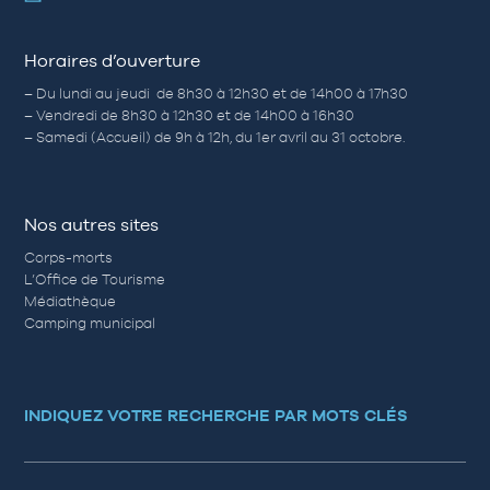
Horaires d’ouverture
– Du lundi au jeudi de 8h30 à 12h30 et de 14h00 à 17h30
– Vendredi de 8h30 à 12h30 et de 14h00 à 16h30
– Samedi (Accueil) de 9h à 12h, du 1er avril au 31 octobre.
Nos autres sites
Corps-morts
L’Office de Tourisme
Médiathèque
Camping municipal
INDIQUEZ VOTRE RECHERCHE PAR MOTS CLÉS