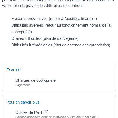
varie selon la gravité des difficultés rencontrées.
Mesures préventives (retour à l'équilibre financier)
Difficultés avérées (retour au fonctionnement normal de la
copropriété)
Graves difficultés (plan de sauvegarde)
Difficultés irrémédiables (état de carence et expropriation)
Et aussi
Charges de copropriété
Logement
Pour en savoir plus
Guides de l'Anil
Agence nationale pour l'information sur le logement (Anil)