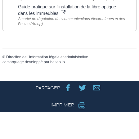
Guide pratique sur l'installation de la fibre optique
dans les immeubles
Autorité de régulation des communications électroniques et des
Postes (Arcep)
©
Direction de l'information légale et administrative
comarquage developpé par
baseo.io
PARTAGER
IMPRIMER