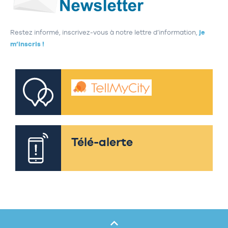
Restez informé, inscrivez-vous à notre lettre d’information,
je
m’inscris !
Télé-alerte