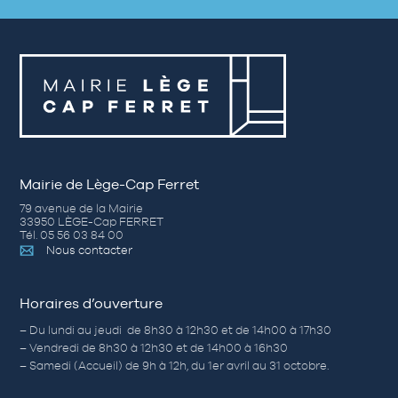
Mairie de Lège-Cap Ferret
79 avenue de la Mairie
33950 LÈGE-Cap FERRET
Tél. 05 56 03 84 00
Nous contacter
Horaires d’ouverture
– Du lundi au jeudi de 8h30 à 12h30 et de 14h00 à 17h30
– Vendredi de 8h30 à 12h30 et de 14h00 à 16h30
– Samedi (Accueil) de 9h à 12h, du 1er avril au 31 octobre.