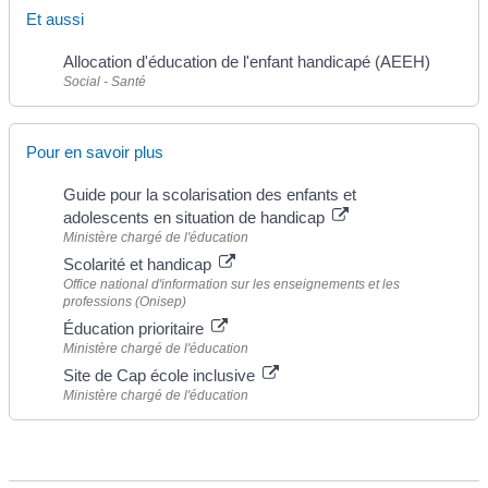
Et aussi
Allocation d'éducation de l'enfant handicapé (AEEH)
Social - Santé
Pour en savoir plus
Guide pour la scolarisation des enfants et
adolescents en situation de handicap
Ministère chargé de l'éducation
Scolarité et handicap
Office national d'information sur les enseignements et les
professions (Onisep)
Éducation prioritaire
Ministère chargé de l'éducation
Site de Cap école inclusive
Ministère chargé de l'éducation