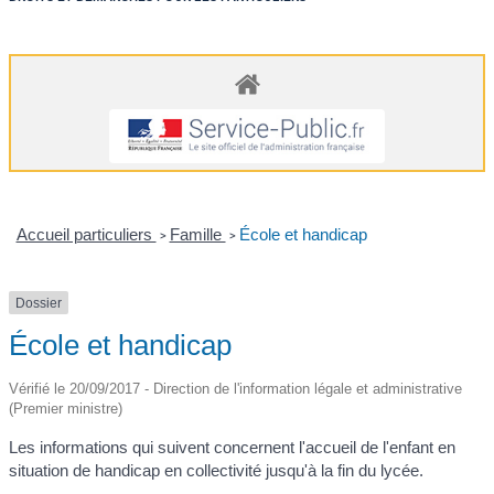
Accueil particuliers
Famille
École et handicap
>
>
Dossier
École et handicap
Vérifié le 20/09/2017 - Direction de l'information légale et administrative
(Premier ministre)
Les informations qui suivent concernent l'accueil de l'enfant en
situation de handicap en collectivité jusqu'à la fin du lycée.