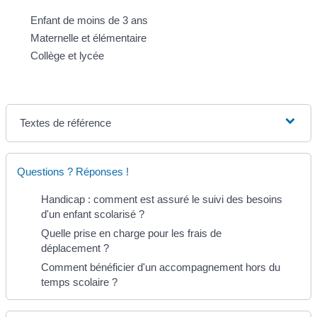
Enfant de moins de 3 ans
Maternelle et élémentaire
Collège et lycée
Textes de référence
Questions ? Réponses !
Handicap : comment est assuré le suivi des besoins
d'un enfant scolarisé ?
Quelle prise en charge pour les frais de
déplacement ?
Comment bénéficier d'un accompagnement hors du
temps scolaire ?