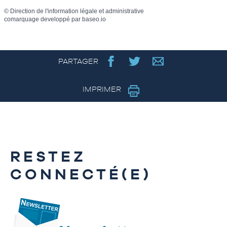
©
Direction de l'information légale et administrative
comarquage developpé par
baseo.io
PARTAGER
IMPRIMER
RESTEZ
CONNECTÉ(E)