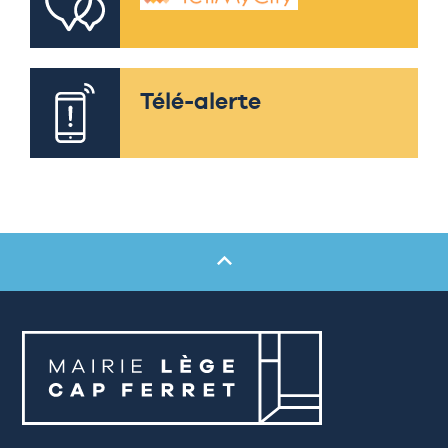
Télé-alerte