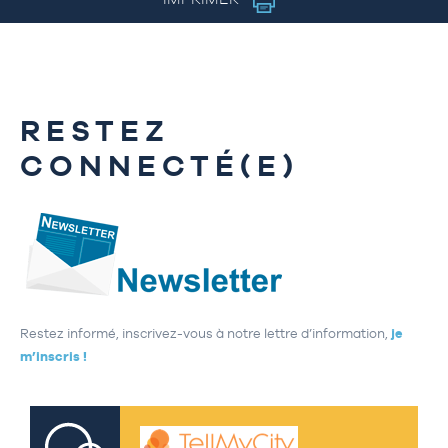
RESTEZ
CONNECTÉ(E)
Restez informé, inscrivez-vous à notre lettre d’information,
je
m’inscris !