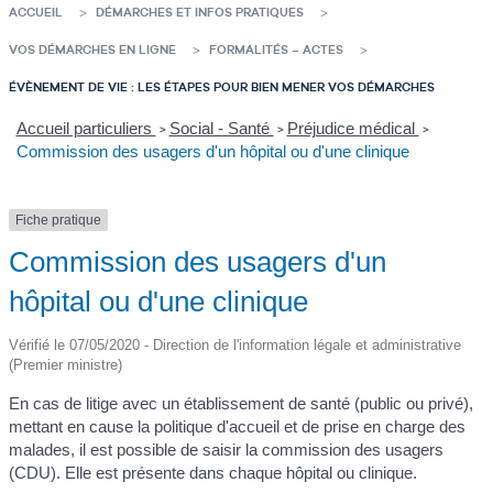
ACCUEIL
DÉMARCHES ET INFOS PRATIQUES
VOS DÉMARCHES EN LIGNE
FORMALITÉS – ACTES
ÉVÈNEMENT DE VIE : LES ÉTAPES POUR BIEN MENER VOS DÉMARCHES
Accueil particuliers
Social - Santé
Préjudice médical
>
>
>
Commission des usagers d'un hôpital ou d'une clinique
Fiche pratique
Commission des usagers d'un
hôpital ou d'une clinique
Vérifié le 07/05/2020 - Direction de l'information légale et administrative
(Premier ministre)
En cas de litige avec un établissement de santé (public ou privé),
mettant en cause la politique d'accueil et de prise en charge des
malades, il est possible de saisir la commission des usagers
(CDU). Elle est présente dans chaque hôpital ou clinique.