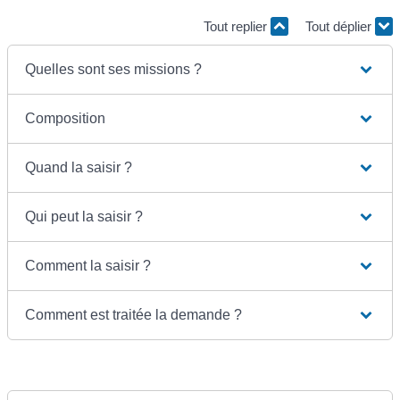
Tout replier
Tout déplier
Quelles sont ses missions ?
Composition
Quand la saisir ?
Qui peut la saisir ?
Comment la saisir ?
Comment est traitée la demande ?