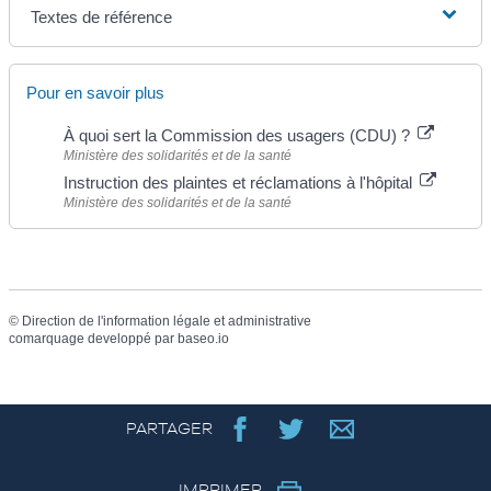
Textes de référence
Pour en savoir plus
À quoi sert la Commission des usagers (CDU) ?
Ministère des solidarités et de la santé
Instruction des plaintes et réclamations à l'hôpital
Ministère des solidarités et de la santé
©
Direction de l'information légale et administrative
comarquage developpé par
baseo.io
PARTAGER
IMPRIMER