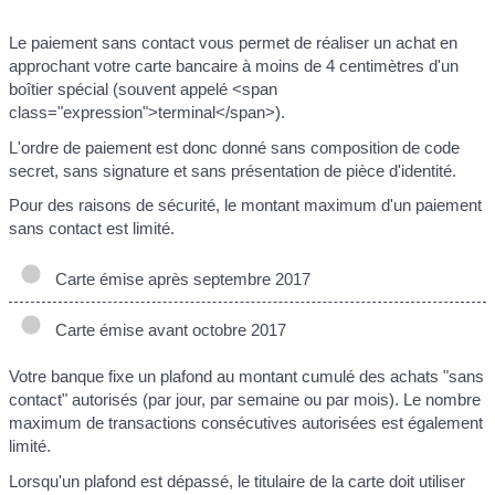
Le paiement sans contact vous permet de réaliser un achat en
approchant votre carte bancaire à moins de 4 centimètres d'un
boîtier spécial (souvent appelé <span
class="expression">terminal</span>).
L'ordre de paiement est donc donné sans composition de code
secret, sans signature et sans présentation de pièce d'identité.
Pour des raisons de sécurité, le montant maximum d'un paiement
sans contact est limité.
Carte émise après septembre 2017
Carte émise avant octobre 2017
Votre banque fixe un plafond au montant cumulé des achats "sans
contact" autorisés (par jour, par semaine ou par mois). Le nombre
maximum de transactions consécutives autorisées est également
limité.
Lorsqu'un plafond est dépassé, le titulaire de la carte doit utiliser