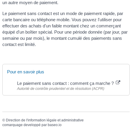
un autre moyen de paiement.
Le paiement sans contact est un mode de paiement rapide, par
carte bancaire ou téléphone mobile. Vous pouvez l'utiliser pour
effectuer des achats d'un faible montant chez un commerçant
équipé d'un boîtier spécial. Pour une période donnée (par jour, par
semaine ou par mois), le montant cumulé des paiements sans
contact est limité.
Pour en savoir plus
Le paiement sans contact : comment ça marche ?
Autorité de contrôle prudentiel et de résolution (ACPR)
©
Direction de l'information légale et administrative
comarquage developpé par
baseo.io