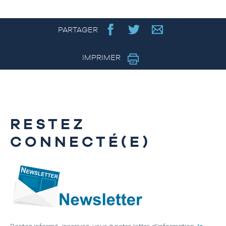
PARTAGER
IMPRIMER
RESTEZ
CONNECTÉ(E)