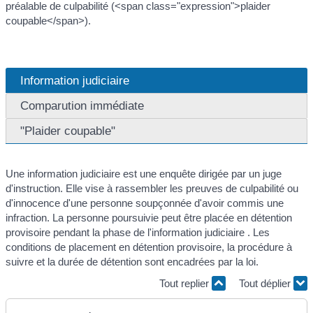
préalable de culpabilité (<span class="expression">plaider
coupable</span>).
Information judiciaire
Comparution immédiate
"Plaider coupable"
Une information judiciaire est une enquête dirigée par un juge
d'instruction. Elle vise à rassembler les preuves de culpabilité ou
d'innocence d'une personne soupçonnée d'avoir commis une
infraction. La personne poursuivie peut être placée en détention
provisoire pendant la phase de l'information judiciaire . Les
conditions de placement en détention provisoire, la procédure à
suivre et la durée de détention sont encadrées par la loi.
Tout replier
Tout déplier