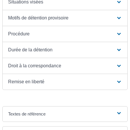
Situations visées
Motifs de détention provisoire
Procédure
Durée de la détention
Droit à la correspondance
Remise en liberté
Textes de référence