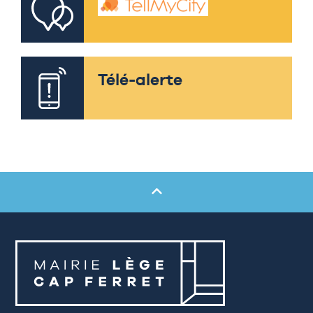
Télé-alerte