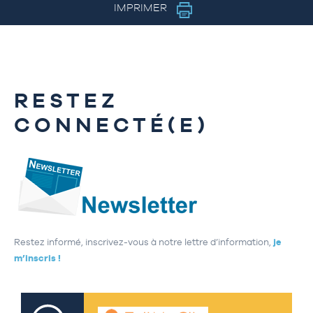
IMPRIMER
RESTEZ
CONNECTÉ(E)
Restez informé, inscrivez-vous à notre lettre d’information,
je
m’inscris !