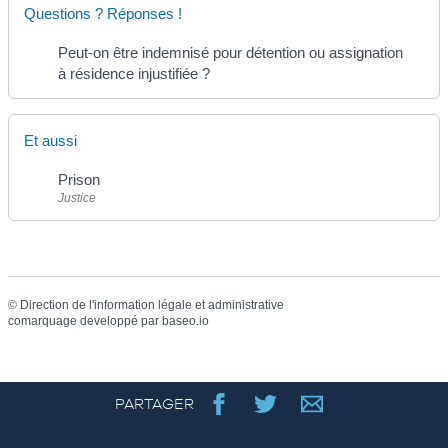
Questions ? Réponses !
Peut-on être indemnisé pour détention ou assignation
à résidence injustifiée ?
Et aussi
Prison
Justice
©
Direction de l'information légale et administrative
comarquage developpé par
baseo.io
PARTAGER