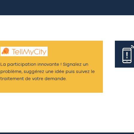
La participation innovante ! Signalez un
problème, suggérez une idée puis suivez le
traitement de votre demande.