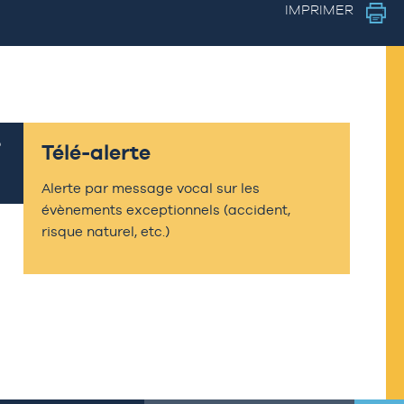
IMPRIMER
Télé-alerte
Alerte par message vocal sur les
évènements exceptionnels (accident,
risque naturel, etc.)