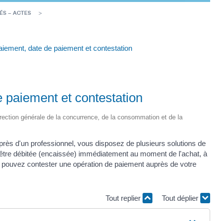
ÉS – ACTES
iement, date de paiement et contestation
 paiement et contestation
 Direction générale de la concurrence, de la consommation et de la
près d'un professionnel, vous disposez de plusieurs solutions de
tre débitée (encaissée) immédiatement au moment de l'achat, à
Vous pouvez contester une opération de paiement auprès de votre
Tout replier
Tout déplier